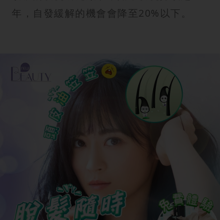
年，自發緩解的機會會降至20%以下。