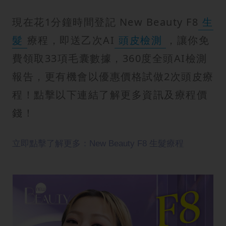
現在花1分鐘時間登記 New Beauty F8
生
髮
療程，即送乙次AI
頭皮檢測
，讓你免
費領取33項毛囊數據，360度全頭AI檢測
報告，更有機會以優惠價格試做2次頭皮療
程！點擊以下連結了解更多資訊及療程價
錢！
立即點擊了解更多：New Beauty F8 生髮療程