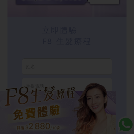
立即體驗
F8 生髮療程