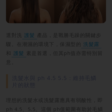
選對洗
護髮
產品，是戰勝毛躁的關鍵步
驟。在潮濕的環境下，保濕型的
洗髮露
和
護髮
素是首選，但其ph值亦需特別留
意。
洗髮水與 ph 4.5 5.5：維持毛鱗
片的狀態
理想的洗髮水或洗髮露應具有弱酸性，即
ph 4.5、5.5。這個 ph值範圍有助於毛鱗