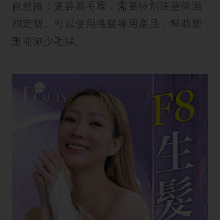
自然捲：更容易毛躁，需要特別注意保濕
和定型。可以使用捲髮專用產品，幫助塑
形並減少毛躁。