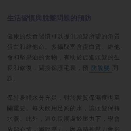
生活習慣與脫髮問題的預防
健康的飲食習慣可以提供頭髮所需的角質
蛋白和維他命。多攝取富含蛋白質、維他
命和堅果油的食物，有助於促進頭髮的生
長和修復，間接保護毛囊，預
防脫髮
問
題。
保持身體水分充足，對於髮質保濕度也至
關重要。每天飲用足夠的水，讓頭髮保持
水潤。此外，避免長期處於壓力下，學會
放鬆心情，減輕壓力，因為精神壓力會影