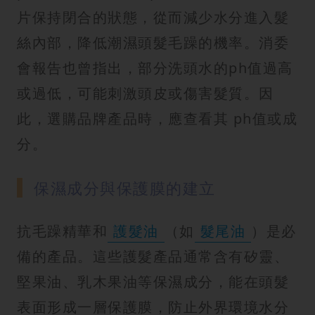
片保持閉合的狀態，從而減少水分進入髮
絲內部，降低潮濕頭髮毛躁的機率。消委
會報告也曾指出，部分洗頭水的ph值過高
或過低，可能刺激頭皮或傷害髮質。因
此，選購品牌產品時，應查看其 ph值或成
分。
保濕成分與保護膜的建立
抗毛躁精華和
護髮油
（如
髮尾油
）是必
備的產品。這些護髮產品通常含有矽靈、
堅果油、乳木果油等保濕成分，能在頭髮
表面形成一層保護膜，防止外界環境水分