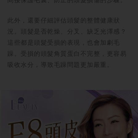
此外，還要仔細評估頭髮的整體健康狀
況。頭髮是否乾燥、分叉、缺乏光澤感？
這些都是頭髮受損的表現，也會加劇毛
躁。受損的頭髮角質蛋白不完整，更容易
吸收水分，導致毛躁問題更加嚴重。