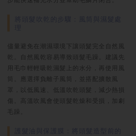
將頭髮吹乾的步驟：風筒與濕髮處
理
儘量避免在潮濕環境下讓頭髮完全自然風
乾。自然風乾容易導致頭髮毛躁。建議先
用毛巾輕輕吸乾濕髮上的水分，再使用風
筒。應選擇負離子風筒，並搭配擴散風
罩，以低風速、低溫吹乾頭髮，減少熱損
傷。高溫吹風會使頭髮乾燥和受損，加劇
毛躁。
護髮油與保護膜：將頭髮造型前的