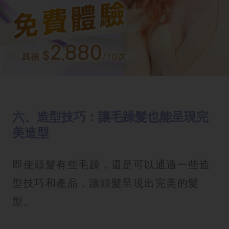
六、造型技巧：讓毛躁髮也能呈現完
美造型
即使頭髮有些毛躁，還是可以通過一些造
型技巧和產品，讓頭髮呈現出完美的髮
型。