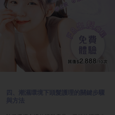
四、潮濕環境下頭髮護理的關鍵步驟
與方法