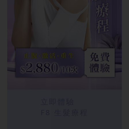
立即體驗
F8 生髮療程