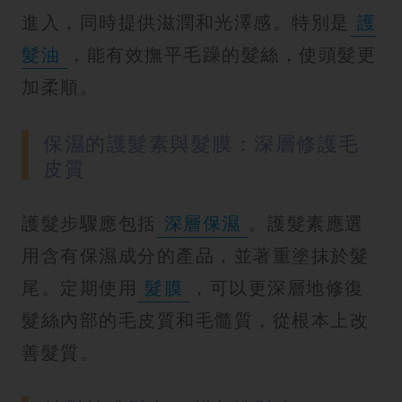
進入，同時提供滋潤和光澤感。特別是
護
髮油
，能有效撫平毛躁的髮絲，使頭髮更
加柔順。
保濕的護髮素與髮膜：深層修護毛
皮質
護髮步驟應包括
深層保濕
。護髮素應選
用含有保濕成分的產品，並著重塗抹於髮
尾。定期使用
髮膜
，可以更深層地修復
髮絲內部的毛皮質和毛髓質，從根本上改
善髮質。