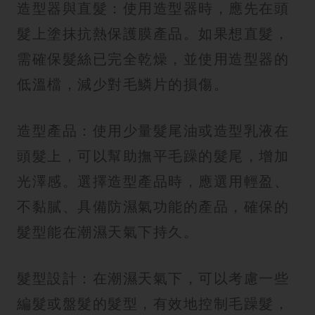
造型器與直髮：使用造型器時，應先在頭
髮上塗抹抗熱保護膜產品。如果想直髮，
需確保髮絲已完全乾燥，並使用造型器的
低溫檔，減少對毛鱗片的損傷。
造型產品：使用少量髮尾油或造型乳液在
頭髮上，可以幫助撫平毛躁的髮尾，增加
光澤感。選擇造型產品時，應選用輕盈、
不黏膩、具備防濕氣功能的產品，確保的
髮型能在潮濕天氣下持久。
髮型設計：在潮濕天氣下，可以考慮一些
編髮或盤髮的髮型，有效地控制毛躁髮，