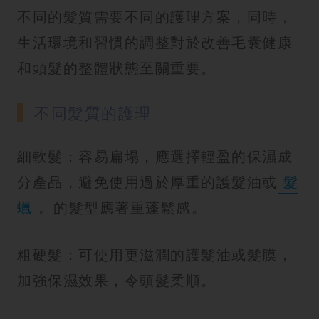
不同的髮質需要不同的護理方案，同時，
生活環境和習慣的調整對於改善毛囊健康
和頭髮的整體狀態至關重要。
不同髮質的護理
細軟髮：容易扁塌，應選擇輕盈的保濕成
分產品，避免使用過於厚重的護髮油或
髮
蠟
。的髮型應著重蓬鬆感。
粗硬髮：可使用更滋潤的護髮油或髮膜，
加強保濕效果，令頭髮柔順。