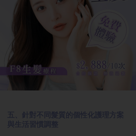
五、針對不同髮質的個性化護理方案
與生活習慣調整