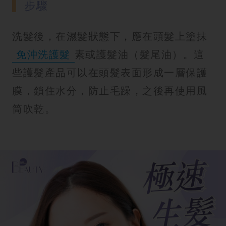
步驟
洗髮後，在濕髮狀態下，應在頭髮上塗抹
免沖洗護髮
素或護髮油（髮尾油）。這
些護髮產品可以在頭髮表面形成一層保護
膜，鎖住水分，防止毛躁，之後再使用風
筒吹乾。