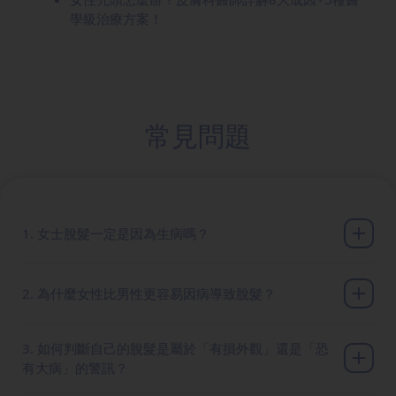
學級治療方案！
常見問題
1. 女士脫髮一定是因為生病嗎？
2. 為什麼女性比男性更容易因病導致脫髮？
3. 如何判斷自己的脫髮是屬於「有損外觀」還是「恐
有大病」的警訊？