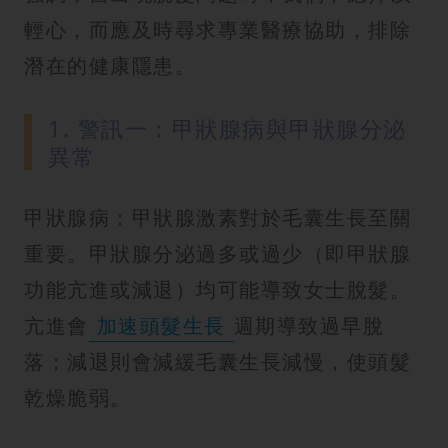
輕心，而應及時尋求專業醫療協助，排除
潛在的健康隱患。
1. 警訊一：甲狀腺病與甲狀腺分泌
異常
甲狀腺病：甲狀腺激素對於毛囊生長至關
重要。甲狀腺分泌過多或過少（即甲狀腺
功能亢進或減退）均可能導致女士脫髮。
亢進會
加速頭髮生長
週期導致過早脫
落；減退則會減緩毛囊生長減慢，使頭髮
乾燥脆弱。