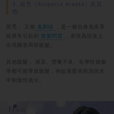
3. 斑禿（Alopecia Areata）及其
他
斑禿： 又稱
鬼剃頭
，是一種自身免疫系
統異常引起的
脫髮問題
，表現為頭皮上
出現圓形局部脫髮。
其他脫髮： 感染、營養不良、化學性損傷
等都可能導致脫髮，例如過度使用洗頭水
中刺激性成分。