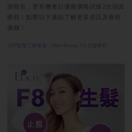
測報告，更有機會以優惠價格試做2次頭皮
療程！點擊以下連結了解更多資訊及療程
價錢！
立即點擊了解更多：New Beauty F8 生髮療程