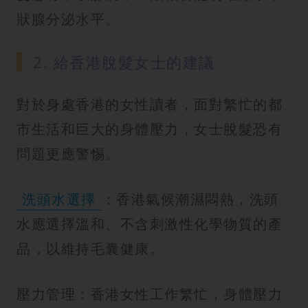
狀腺分泌水平。
2. 給香港脫髮女士的建議
對於身處香港的女性讀者，面對繁忙的都
市生活和巨大的身體壓力，女士脫髮恐有
問題更應警惕。
洗頭水選擇
：香港氣候潮濕悶熱，洗頭
水應選擇溫和、不含刺激性化學物質的產
品，以維持毛囊健康。
壓力管理：香港女性工作繁忙，身體壓力