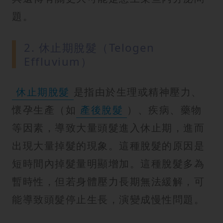
題。
2. 休止期脫髮（Telogen
Effluvium）
休止期脫髮
是指由於生理或精神壓力、
懷孕生產（如
產後脫髮
）、疾病、藥物
等因素，導致大量頭髮進入休止期，進而
出現大量掉髮的現象。這種脫髮的原因是
短時間內掉髮量明顯增加。這種脫髮多為
暫時性，但若身體壓力長期無法緩解，可
能導致頭髮停止生長，演變成慢性問題。