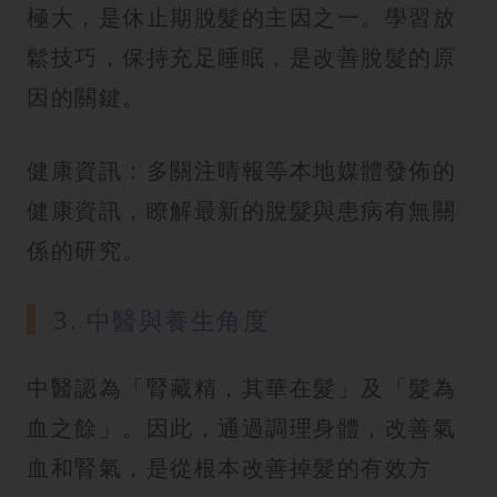
極大，是休止期脫髮的主因之一。學習放
鬆技巧，保持充足睡眠，是改善脫髮的原
因的關鍵。
健康資訊：多關注晴報等本地媒體發佈的
健康資訊，瞭解最新的脫髮與患病有無關
係的研究。
3. 中醫與養生角度
中醫認為「腎藏精，其華在髮」及「髮為
血之餘」。因此，通過調理身體，改善氣
血和腎氣，是從根本改善掉髮的有效方