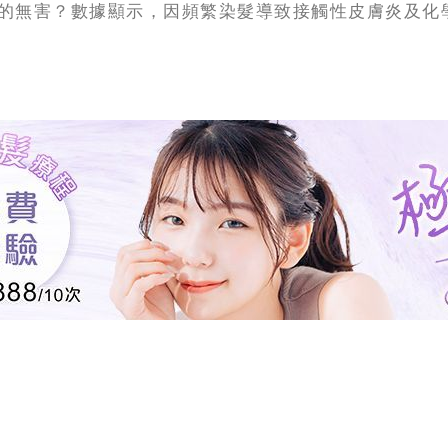
的無害？數據顯示，因頻繁染髮導致接觸性皮膚炎及化