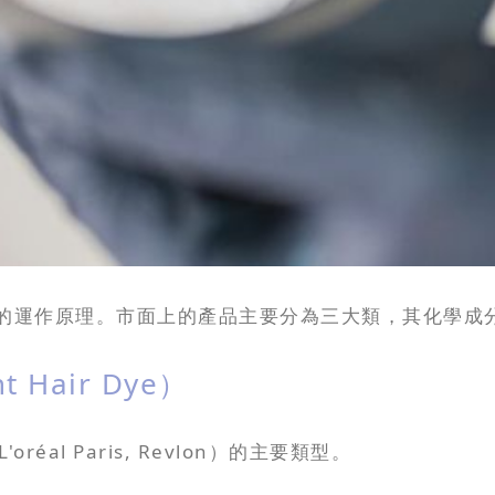
的運作原理。市面上的產品主要分為三大類，其化學成
 Hair Dye）
éal Paris, Revlon）的主要類型。