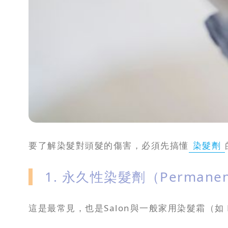
要了解染髮對頭髮的傷害，必須先搞懂
染髮劑
1. 永久性染髮劑（Permanent
這是最常見，也是Salon與一般家用染髮霜（如 L'or