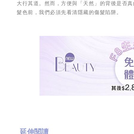
大行其道。然而，方便與「天然」的背後是否真
髮色前，我們必須先看清隱藏的傷髮陷阱。
延伸閱讀