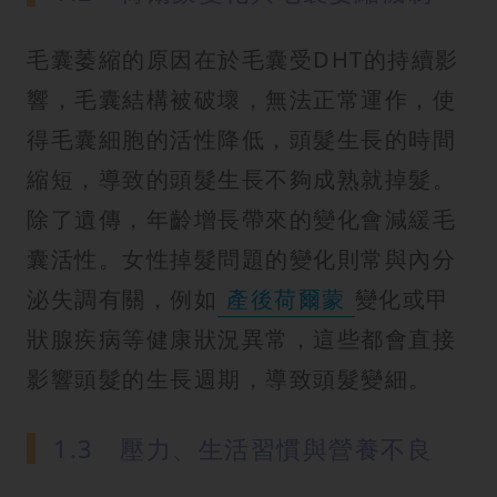
毛囊萎縮的原因在於毛囊受DHT的持續影
響，毛囊結構被破壞，無法正常運作，使
得毛囊細胞的活性降低，頭髮生長的時間
縮短，導致的頭髮生長不夠成熟就掉髮。
除了遺傳，年齡增長帶來的變化會減緩毛
囊活性。女性掉髮問題的變化則常與內分
泌失調有關，例如
產後荷爾蒙
變化或甲
狀腺疾病等健康狀況異常，這些都會直接
影響頭髮的生長週期，導致頭髮變細。
1.3 壓力、生活習慣與營養不良