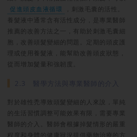
促進頭皮血液循環
，刺激毛囊的活性。
養髮液中通常含有活性成分，是專業醫師
推薦的改善方法之一，有助於刺激毛囊細
胞，改善頭髮變細的問題。定期的頭皮護
理或使用養髮液，能幫助改善頭皮狀態，
從而增加髮量和強韌度。
2.3 醫學方法與專業醫師的介入
對於雄性禿導致頭髮變細的人來說，單純
的生活習慣調整可能效果有限，需要專業
醫師的介入。醫師會根據掉髮情形的嚴重
程度和身體的健康狀況提供藥物治療的方