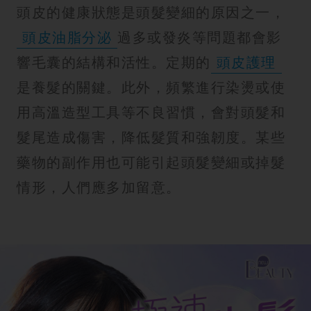
頭皮的健康狀態是頭髮變細的原因之一，
頭皮油脂分泌
過多或發炎等問題都會影
響毛囊的結構和活性。定期的
頭皮護理
是養髮的關鍵。此外，頻繁進行染燙或使
用高溫造型工具等不良習慣，會對頭髮和
髮尾造成傷害，降低髮質和強韌度。某些
藥物的副作用也可能引起頭髮變細或掉髮
情形，人們應多加留意。