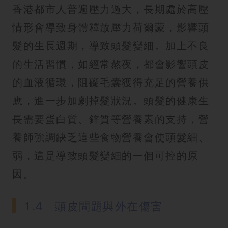
香港都市人普遍壓力過大，長期處於高壓
情形會導致身體釋放壓力荷爾蒙，影響頭
髮的生長週期，導致頭髮變細。加上不良
的生活習慣，如經常熬夜，都會影響頭皮
的血液循環，阻礙毛囊獲得充足的營養供
應，進一步加劇掉髮狀況。頭髮的健康生
長需要蛋白質、鋅質等營養素的支持，營
養師強調缺乏這些食物營養會使頭髮細、
弱，這是導致頭髮變細的一個可控的原
因。
1.4 頭皮問題與外在傷害