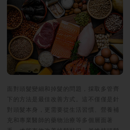
面對頭髮變細和掉髮的問題，採取多管齊
下的方法是最佳改善方式。這不僅僅是針
對頭髮本身，更需要從生活習慣、營養補
充和專業醫師的藥物治療等多個層面著