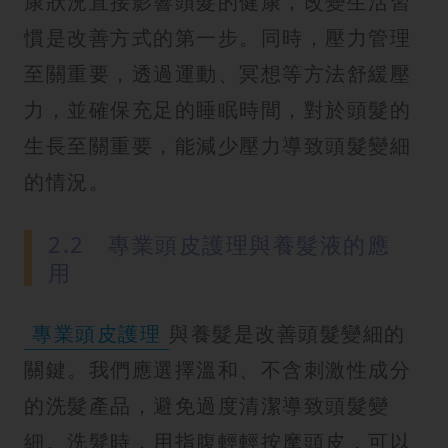
康狀況直接影響頭髮的健康，改變生活習
慣是改善方式的第一步。同時，壓力管理
至關重要，透過運動、冥想等方法舒緩壓
力，並確保充足的睡眠時間，對於頭髮的
生長至關重要，能減少壓力導致頭髮變細
的情況。
2.2 專業頭皮護理與養髮液的應
用
專業頭皮護理
與養髮是改善頭髮變細的
關鍵。我們應選擇溫和、不含刺激性成分
的洗髮產品，避免過度清潔導致頭髮變
細。洗髮時，用指腹輕輕按摩頭皮，可以