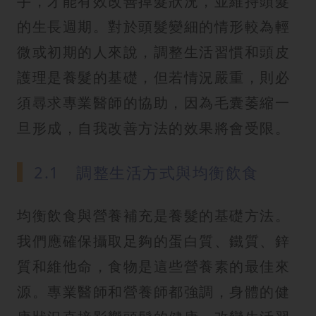
手，才能有效改善掉髮狀況，並維持頭髮
的生長週期。對於頭髮變細的情形較為輕
微或初期的人來說，調整生活習慣和頭皮
護理是養髮的基礎，但若情況嚴重，則必
須尋求專業醫師的協助，因為毛囊萎縮一
旦形成，自我改善方法的效果將會受限。
2.1 調整生活方式與均衡飲食
均衡飲食與營養補充是養髮的基礎方法。
我們應確保攝取足夠的蛋白質、鐵質、鋅
質和維他命，食物是這些營養素的最佳來
源。專業醫師和營養師都強調，身體的健