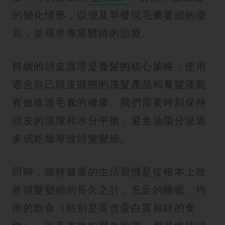
的變化情形，以便及早發現毛囊萎縮的徵
兆，並尋求專業醫師的治療。
持續的頭皮護理是養髮的核心策略，使用
適合自己頭皮狀態的洗髮產品和養髮液能
有效維護毛囊的健康。我們需要時刻保持
頭皮的清潔和水分平衡，避免油脂分泌過
多或乾燥導致頭髮變細。
同時，維持健康的生活習慣是從根本上改
善頭髮變細的長久之計，充足的睡眠、均
衡的飲食（特別是富含蛋白質和鋅的食