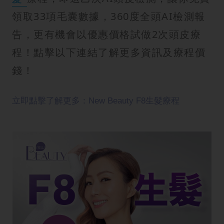
領取33項毛囊數據，360度全頭AI檢測報
告，更有機會以優惠價格試做2次頭皮療
程！點擊以下連結了解更多資訊及療程價
錢！
立即點擊了解更多：New Beauty F8生髮療程