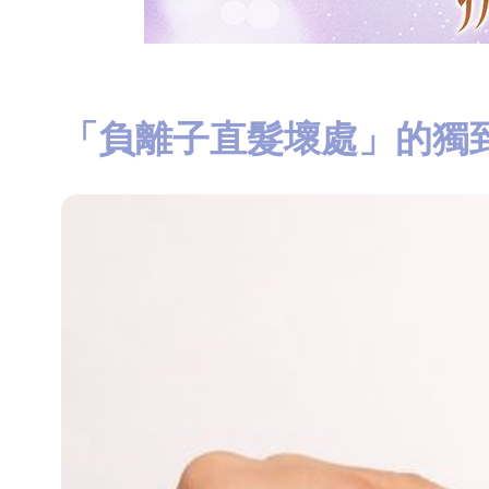
「負離子直髮壞處」的獨