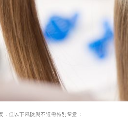
度，但以下風險與不適需特別留意：