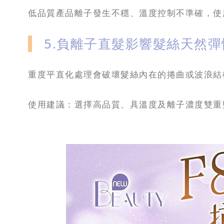
低品質產品離子發生不穩、溫度控制不準確，使
5.負離子直髮影響髮絲天然
重度平直化處理會破壞髮絲內在的捲曲或波浪結
使用建議：選擇高品質、具溫度及離子濃度雙重