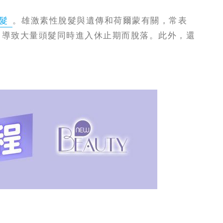
髮
。雄激素性脫髮與遺傳和荷爾蒙有關，常表
，導致大量頭髮同時進入休止期而脫落。此外，還