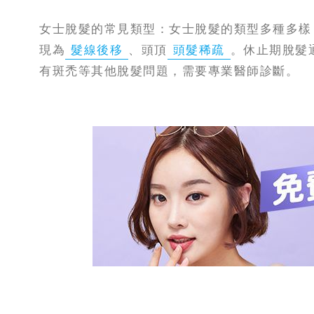
女士脫髮的常見類型：女士脫髮的類型多種多樣
現為
髮線後移
、頭頂
頭髮稀疏
。休止期脫髮
有斑禿等其他脫髮問題，需要專業醫師診斷。