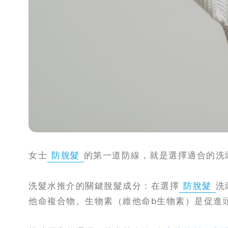
女士
防脫髮
的第一道防線，就是選擇適合的洗
洗髮水推介的關鍵脫髮成分：在選擇
防脫髮
洗
他命複合物。生物素（維他命b生物素）是促進