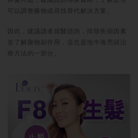
可以調整藥物或尋找替代解決方案。
因此，建議讀者就醫諮詢，排除疾病因素
並了解藥物副作用，這也是地中海禿頭治
療方法的一部分。