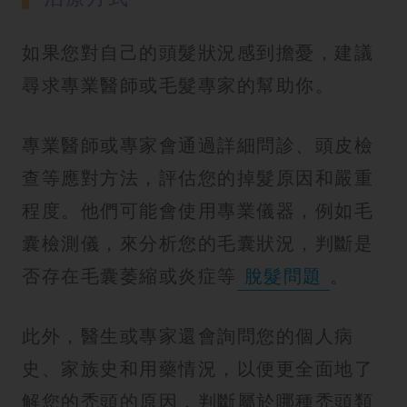
如果您對自己的頭髮狀況感到擔憂，建議
尋求專業醫師或毛髮專家的幫助你。
專業醫師或專家會通過詳細問診、頭皮檢
查等應對方法，評估您的掉髮原因和嚴重
程度。他們可能會使用專業儀器，例如毛
囊檢測儀，來分析您的毛囊狀況，判斷是
否存在毛囊萎縮或炎症等
脫髮問題
。
此外，醫生或專家還會詢問您的個人病
史、家族史和用藥情況，以便更全面地了
解您的禿頭的原因，判斷屬於哪種禿頭類