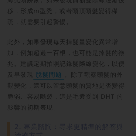
移，形成m型禿，或者頭頂頭髮變得稀
疏，就需要引起警惕。
此外，如果發現每天掉髮量變化異常增
加，例如超過一百根，也可能是掉髮的徵
兆。建議定期拍照記錄髮際線變化，以便
及早發現
脫髮問題
。除了觀察頭髮的外
觀變化，還可以留意頭髮的質地是否變得
脆弱、容易斷裂，這是毛囊受到 DHT 的
影響的初期表現。
2. 專業諮詢：尋求更精準的解答與
治療方式