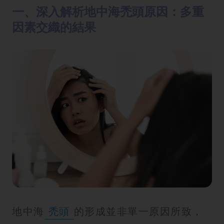
一、深入解析地中海禿頭原因：多重
因素交織的結果
地中海
禿頭
的形成並非單一原因所致，