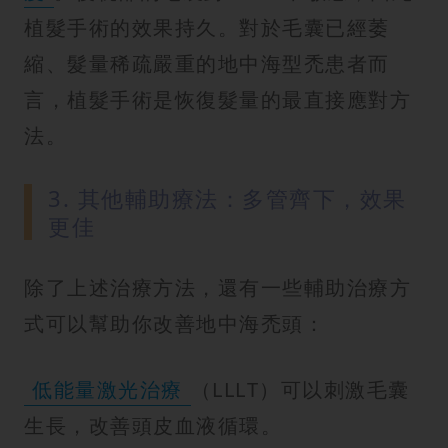
植髮手術的效果持久。對於毛囊已經萎
縮、髮量稀疏嚴重的地中海型禿患者而
言，植髮手術是恢復髮量的最直接應對方
法。
3. 其他輔助療法：多管齊下，效果
更佳
除了上述治療方法，還有一些輔助治療方
式可以幫助你改善地中海禿頭：
低能量激光治療
（LLLT）可以刺激毛囊
生長，改善頭皮血液循環。