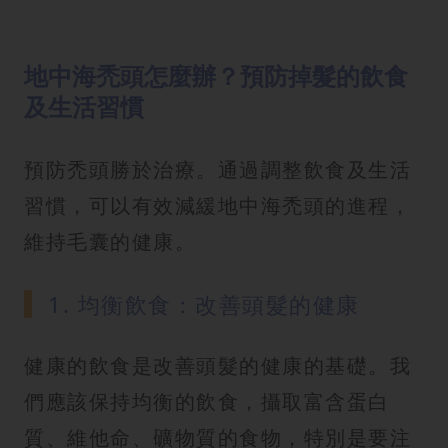
地中海禿頭怎麼辦？預防掉髮的飲食
及生活習慣
預防禿頭勝於治療。通過調整飲食及生活
習慣，可以有效減緩地中海禿頭的進程，
維持毛囊的健康。
1. 均衡飲食：改善頭髮的健康
健康的飲食是改善頭髮的健康的基礎。我
們應該保持均衡的飲食，攝取富含蛋白
質、維他命、礦物質的食物，特別是要注