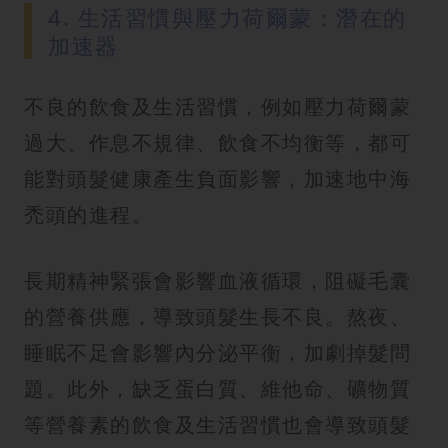
4. 生活習慣與壓力荷爾蒙：潛在的
加速器
不良的飲食及生活習慣，例如壓力荷爾蒙
過大、作息不規律、飲食不均衡等，都可
能對頭髮健康產生負面影響，加速地中海
禿頭的進程。
長期精神緊張會影響血液循環，阻礙毛囊
的營養供應，導致頭髮生長不良。熬夜、
睡眠不足會影響內分泌平衡，加劇掉髮問
題。此外，缺乏蛋白質、維他命、礦物質
等營養素的飲食及生活習慣也會導致頭髮