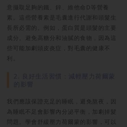
意攝取足夠的鐵、鋅、維他命D等營養
素。這些營養素是毛囊進行代謝和頭髮生
長所必需的。例如，蛋白質是頭髮的主要
成分。避免高糖分和油膩的食物，因為這
些可能加劇頭皮炎症，對毛囊的健康不
利。
2. 良好生活習慣：減輕壓力荷爾蒙
的影響
我們應該保證充足的睡眠，避免熬夜，因
為睡眠不足會影響內分泌平衡，加劇掉髮
問題。學會舒緩壓力荷爾蒙的影響，可以