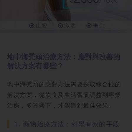
地中海禿頭治療方法：應對與改善的
解決方案有哪些？
地中海禿頭的應對方法需要採取綜合性的
解決方案，從飲食及生活習慣調整到專業
治療，多管齊下，才能達到最佳效果。
1. 藥物治療方法：科學有效的手段