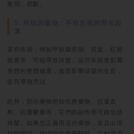
脆弱、易斷。
5. 疾病與藥物：不容忽視的潛在因
素
某些疾病，例如甲狀腺疾病、貧血、紅斑
狼瘡等，可能導致掉髮。這些疾病會影響
身體的整體健康，進而影響頭髮的生長，
從而導致禿頭。
此外，部分藥物例如化療藥物、抗凝血
劑、抗憂鬱藥等，它們的副作用可能包括
掉髮。如果您正服用這些藥物，並且出現
掉髮問題，建議諮詢專業醫師，了解是否