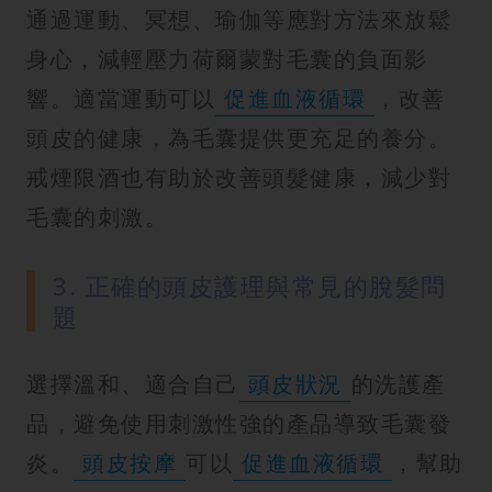
通過運動、冥想、瑜伽等應對方法來放鬆
身心，減輕壓力荷爾蒙對毛囊的負面影
響。適當運動可以
促進血液循環
，改善
頭皮的健康，為毛囊提供更充足的養分。
戒煙限酒也有助於改善頭髮健康，減少對
毛囊的刺激。
3. 正確的頭皮護理與常見的脫髮問
題
選擇溫和、適合自己
頭皮狀況
的洗護產
品，避免使用刺激性強的產品導致毛囊發
炎。
頭皮按摩
可以
促進血液循環
，幫助