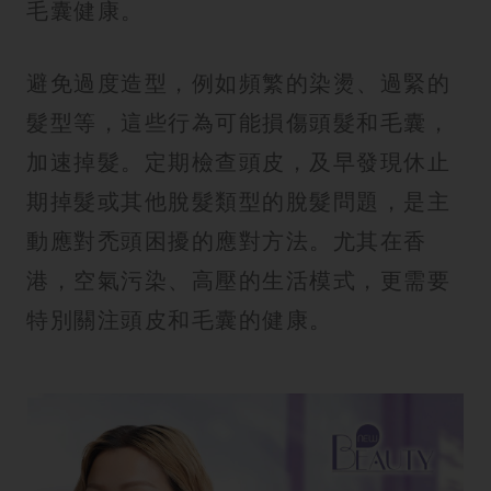
毛囊健康。
避免過度造型，例如頻繁的染燙、過緊的
髮型等，這些行為可能損傷頭髮和毛囊，
加速掉髮。定期檢查頭皮，及早發現休止
期掉髮或其他脫髮類型的脫髮問題，是主
動應對禿頭困擾的應對方法。尤其在香
港，空氣污染、高壓的生活模式，更需要
特別關注頭皮和毛囊的健康。