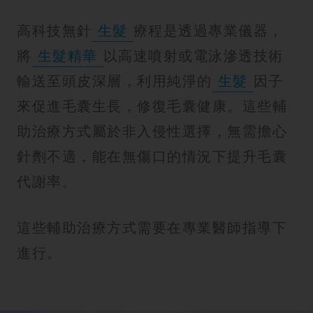
高科技無針
生髮
療程是透過專業儀器，
將
生髮精華
以高速噴射或電泳滲透技術
輸送至頭皮深層，利用純淨的
生髮
因子
來促進毛囊生長，修復毛囊健康。這些輔
助治療方式屬於非入侵性選擇，無需擔心
針劑不適，能在無傷口的情況下提升毛囊
代謝率。
這些輔助治療方式需要在專業醫師指導下
進行。