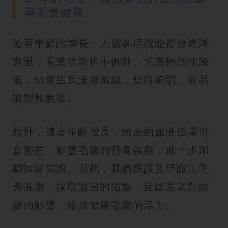
與毛囊健康
隨著年齡的增長，人體各項機能都會逐漸
衰退，毛囊功能也不例外。毛囊的活性降
低，頭髮生長速度減緩，變得脆弱，容易
斷裂和脫落。
此外，隨著年齡增長，頭皮的血液循環也
會變差，影響毛囊的營養供應，進一步加
劇掉髮問題。因此，我們應該及早關注毛
囊健康，採取適當的措施，延緩衰老對頭
髮的影響，維持健康毛囊的活力。