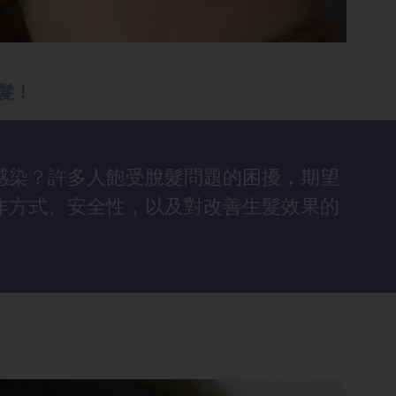
髮！
感染？許多人飽受脫髮問題的困擾，期望
作方式、安全性，以及對改善生髮效果的