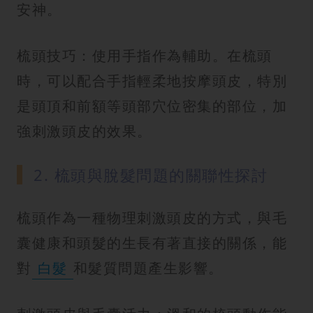
安神。
梳頭技巧：使用手指作為輔助。在梳頭
時，可以配合手指輕柔地按摩頭皮，特別
是頭頂和前額等頭部穴位密集的部位，加
強刺激頭皮的效果。
2. 梳頭與脫髮問題的關聯性探討
梳頭作為一種物理刺激頭皮的方式，與毛
囊健康和頭髮的生長有著直接的關係，能
對
白髮
和髮質問題產生影響。