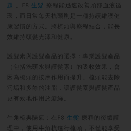
題
。F8
生髮
療程能迅速改善頭部血液循
環，而日常每天梳頭則是一種持續維護健
康習慣的方式。將梳頭與療程結合，能長
效維持頭髮光澤和健康。
護髮素與護髮產品的選擇：專業護髮產品
（包括洗頭水與護髮素）的吸收效果，會
因為梳頭的按摩作用而提升。梳頭能去除
污垢和多餘的油脂，讓護髮素與護髮產品
更有效地作用於髮絲。
牛角梳與陽氣：在F8
生髮
療程的後續護
理中，使用牛角梳進行梳頭，不僅能享受