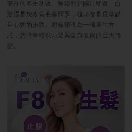
安神的多重功效。無論您是關注髮質、白
髮還是想改善毛囊問題，梳頭都是最基礎
且有效的步驟。將梳頭視為一種養生方
式，您將會發現頭髮與全身健康的巨大轉
變。