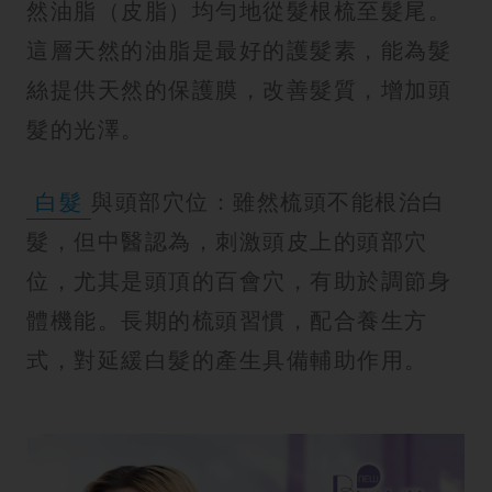
然油脂（皮脂）均勻地從髮根梳至髮尾。
這層天然的油脂是最好的護髮素，能為髮
絲提供天然的保護膜，改善髮質，增加頭
髮的光澤。
白髮
與頭部穴位：雖然梳頭不能根治白
髮，但中醫認為，刺激頭皮上的頭部穴
位，尤其是頭頂的百會穴，有助於調節身
體機能。長期的梳頭習慣，配合養生方
式，對延緩白髮的產生具備輔助作用。