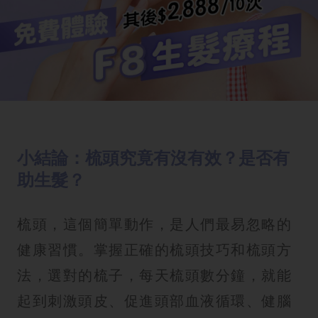
小結論：梳頭究竟有沒有效？是否有
助生髮？
梳頭，這個簡單動作，是人們最易忽略的
健康習慣。掌握正確的梳頭技巧和梳頭方
法，選對的梳子，每天梳頭數分鐘，就能
起到刺激頭皮、促進頭部血液循環、健腦