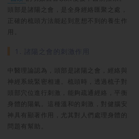
紋
頭部是諸陽之會，是全身經絡匯聚之處，
正確的梳頭方法能起到意想不到的養生作
用。
1. 諸陽之會的刺激作用
中醫理論認為，頭部是諸陽之會，經絡與
神經系統緊密相連。梳頭時，透過梳子對
頭部穴位進行刺激，能夠疏通經絡，平衡
身體的陽氣。這種溫和的刺激，對健腦安
神具有顯著作用，尤其對人們處理身體的
問題有幫助。