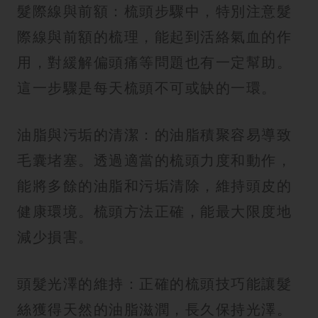
髮際線與前額：梳頭步驟中，特別注意髮
際線與前額的梳理，能起到活絡氣血的作
用，對緩解偏頭痛等問題也有一定幫助。
這一步驟是每天梳頭不可或缺的一環。
油脂與污垢的清潔：的油脂積聚容易導致
毛囊堵塞。透過適當的梳頭力度和動作，
能將多餘的油脂和污垢清除，維持頭皮的
健康環境。梳頭方法正確，能最大限度地
減少損害。
頭髮光澤的維持：正確的梳頭技巧能讓髮
絲獲得天然的油脂滋潤，長久保持光澤。