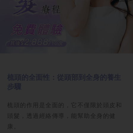
梳頭的全面性：從頭部到全身的養生
步驟
梳頭的作用是全面的，它不僅限於頭皮和
頭髮，透過經絡傳導，能幫助全身的健
康。