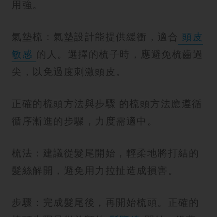
用強。
氣墊梳：氣墊設計能提供緩衝，適合
頭皮
敏感
的人。選擇的梳子時，應避免梳齒過
尖，以免過度刺激頭皮。
正確的梳頭方法與步驟 的梳頭方法應遵循
循序漸進的步驟，力度需適中。
梳法：建議從髮尾開始，輕柔地將打結的
髮絲解開，避免用力拉扯造成損害。
步驟：完成髮尾後，再開始梳頭。正確的