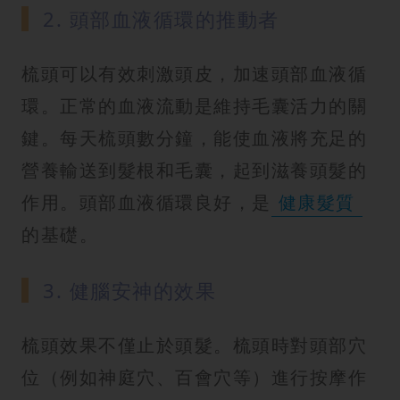
2. 頭部血液循環的推動者
梳頭可以有效刺激頭皮，加速頭部血液循
環。正常的血液流動是維持毛囊活力的關
鍵。每天梳頭數分鐘，能使血液將充足的
營養輸送到髮根和毛囊，起到滋養頭髮的
作用。頭部血液循環良好，是
健康髮質
的基礎。
3. 健腦安神的效果
梳頭效果不僅止於頭髮。梳頭時對頭部穴
位（例如神庭穴、百會穴等）進行按摩作