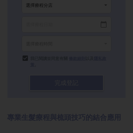
我已閱讀並同意有關
條款細則
以及
隱私政
策
。
完成登記
專業生髮療程與梳頭技巧的結合應用