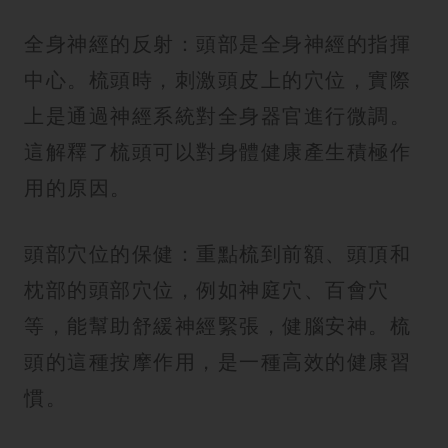
全身神經的反射：頭部是全身神經的指揮
中心。梳頭時，刺激頭皮上的穴位，實際
上是通過神經系統對全身器官進行微調。
這解釋了梳頭可以對身體健康產生積極作
用的原因。
頭部穴位的保健：重點梳到前額、頭頂和
枕部的頭部穴位，例如神庭穴、百會穴
等，能幫助舒緩神經緊張，健腦安神。梳
頭的這種按摩作用，是一種高效的健康習
慣。