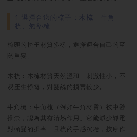
1 選擇合適的梳子：木梳、牛角
梳、氣墊梳
梳頭的梳子材質多樣，選擇適合自己的至
關重要。
木梳：木梳材質天然溫和，刺激性小，不
易產生靜電，對髮絲的損害較少。
牛角梳：牛角梳（例如牛角材質）被中醫
推崇，認為其有清熱作用。它能減少靜電
對頭髮的損害，且梳的手感沉穩，按摩作