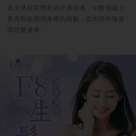
其天然材質帶來的舒適刺激，中醫理論上
更有助於調理身體的陽氣，從內而外地鞏
固頭髮健康。