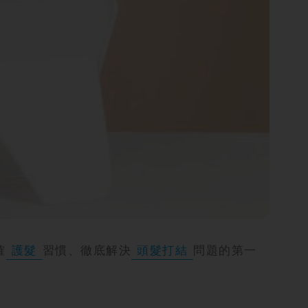
確
護髮
習慣、徹底解決
頭髮打結
問題的第一