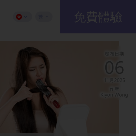
免費體驗
繁
發布日期
06
11月2025
作者
Kiyon Wong