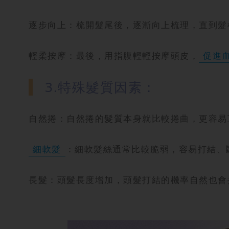
逐步向上：梳開髮尾後，逐漸向上梳理，直到髮
輕柔按摩：最後，用指腹輕輕按摩頭皮，
促進
3.特殊髮質因素：
自然捲：自然捲的髮質本身就比較捲曲，更容易
細軟髮
：細軟髮絲通常比較脆弱，容易打結、
長髮：頭髮長度增加，頭髮打結的機率自然也會