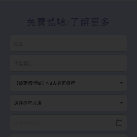
免費體驗
/了解更多