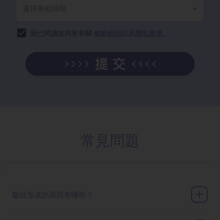
我已閱讀並同意有關
條款細則
以及
隱私政策
。
常見問題
皺紋形成的原因有哪些？