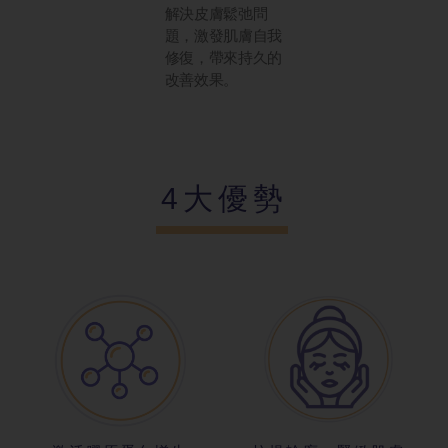
解決皮膚鬆弛問
題，激發肌膚自我
修復，帶來持久的
改善效果。
4大優勢