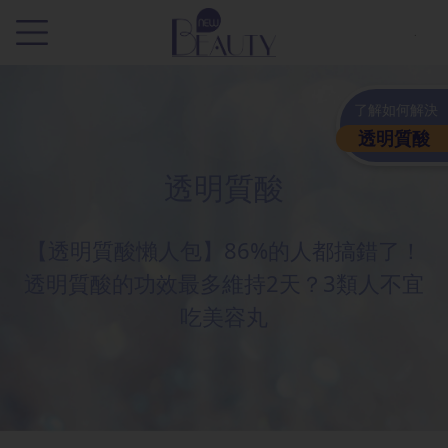
.
了解如何解決
透明質酸
透明質酸
【透明質酸懶人包】86%的人都搞錯了！
透明質酸的功效最多維持2天？3類人不宜
吃美容丸