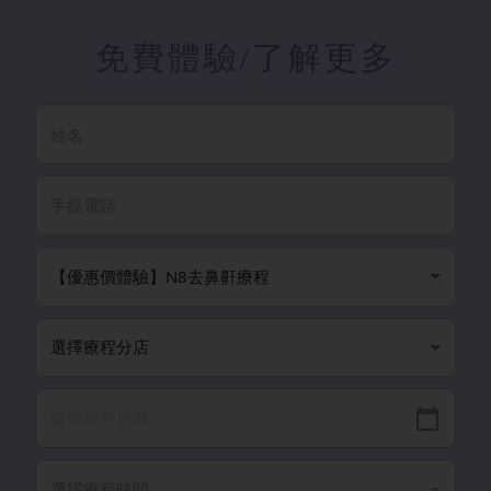
免費體驗
/了解更多