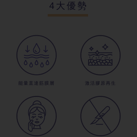
4大優勢
能量直達筋膜層
激活膠原再生