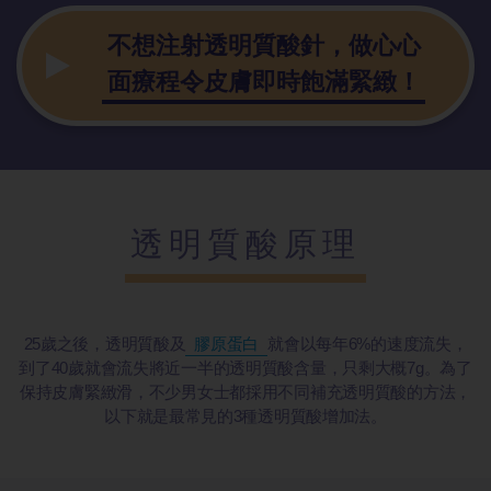
不想注射透明質酸針，做心心
面療程令皮膚即時飽滿緊緻！
透明質酸原理
25歲之後，透明質酸及
膠原蛋白
就會以每年6%的速度流失，
到了40歲就會流失將近一半的透明質酸含量，只剩大概7g。為了
保持皮膚緊緻滑，不少男女士都採用不同補充透明質酸的方法，
以下就是最常見的3種透明質酸增加法。