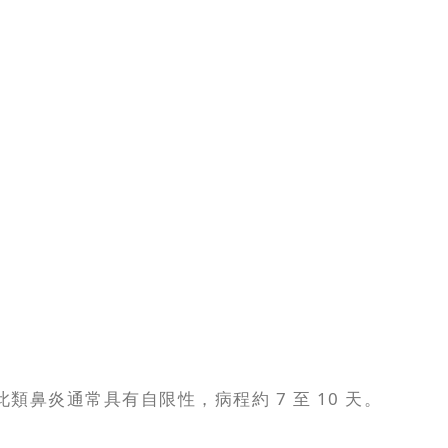
炎通常具有自限性，病程約 7 至 10 天。