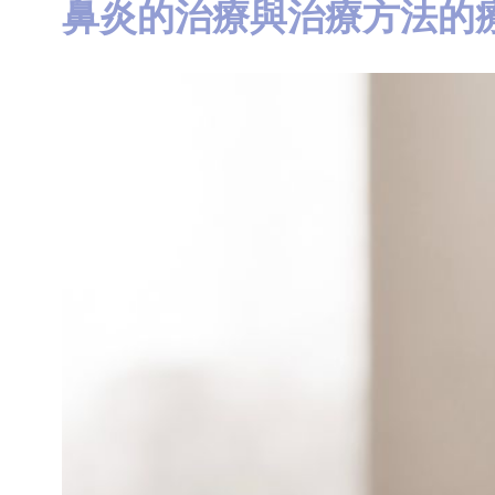
鼻炎的治療與治療方法的