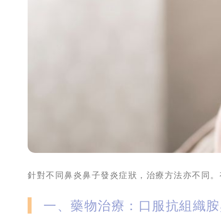
針對不同鼻炎鼻子發炎症狀，治療方法亦不同。
一、藥物治療：口服抗組織胺