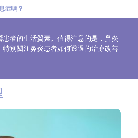
息症嗎？
響患者的生活質素。值得注意的是，鼻炎
，特別關注鼻炎患者如何透過的治療改善
型