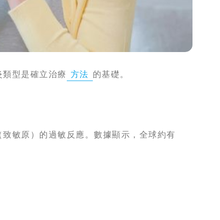
炎類型是確立治療
方法
的基礎。
（致敏原）的過敏反應。數據顯示，全球約有