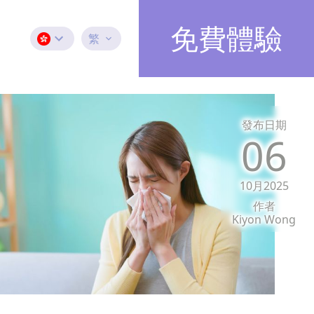
免費體驗
繁
發布日期
06
10月2025
作者
Kiyon Wong