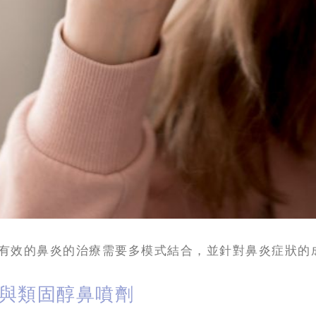
有效的鼻炎的治療需要多模式結合，並針對鼻炎症狀的
與類固醇鼻噴劑