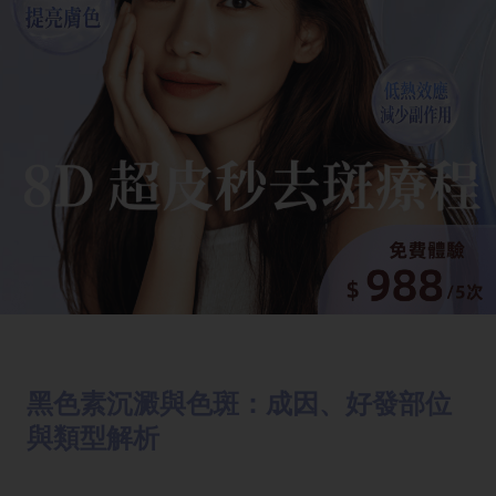
黑色素沉澱與色斑：成因、好發部位
與類型解析