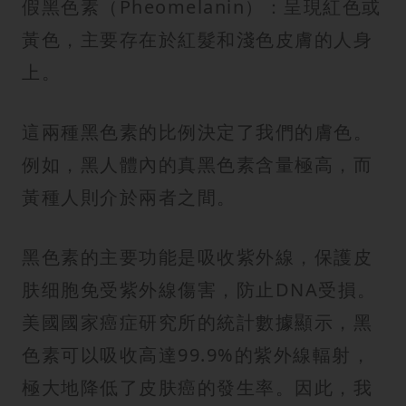
假黑色素（Pheomelanin）：呈現紅色或
黃色，主要存在於紅髮和淺色皮膚的人身
上。
這兩種黑色素的比例決定了我們的膚色。
例如，黑人體內的真黑色素含量極高，而
黃種人則介於兩者之間。
黑色素的主要功能是吸收紫外線，保護皮
肤细胞免受紫外線傷害，防止DNA受損。
美國國家癌症研究所的統計數據顯示，黑
色素可以吸收高達99.9%的紫外線輻射，
極大地降低了皮肤癌的發生率。因此，我