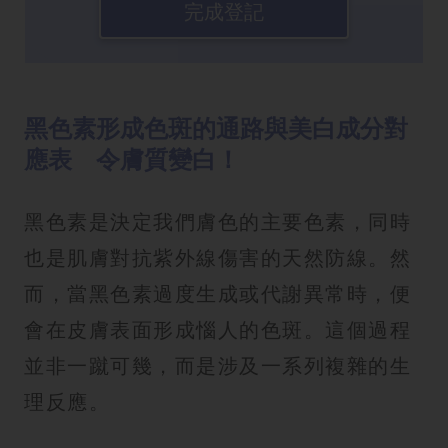
完成登記
黑色素形成色斑的通路與美白成分對
應表 令膚質變白！
黑色素是決定我們膚色的主要色素，同時
也是肌膚對抗紫外線傷害的天然防線。然
而，當黑色素過度生成或代謝異常時，便
會在皮膚表面形成惱人的色斑。這個過程
並非一蹴可幾，而是涉及一系列複雜的生
理反應。