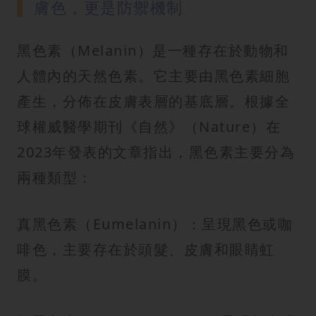
紋
膚色，更是防禦機制
黑色素（Melanin）是一種存在於動物和
人體內的天然色素。它主要由黑色素細胞
產生，分佈在皮膚表層的基底層。根據全
球權威醫學期刊《自然》（Nature）在
2023年發表的文章指出，黑色素主要分為
兩種類型：
真黑色素（Eumelanin）：呈現黑色或咖
啡色，主要存在於頭髮、皮膚和眼睛虹
膜。