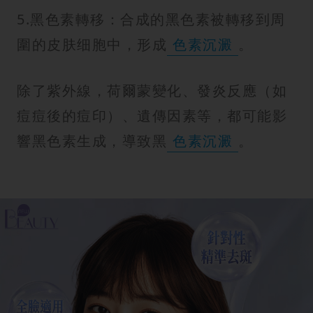
5.黑色素轉移：合成的黑色素被轉移到周
圍的皮肤细胞中，形成
色素沉澱
。
除了紫外線，荷爾蒙變化、發炎反應（如
痘痘後的痘印）、遺傳因素等，都可能影
響黑色素生成，導致黑
色素沉澱
。