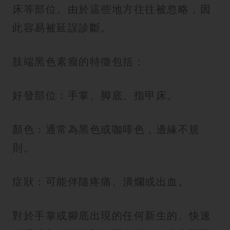
床等部位。由於這些地方往往被忽略，因
此容易被延誤診斷。
肢端黑色素瘤的特徵包括：
好發部位：手掌、脚底、指甲床。
顏色：通常為黑色或咖啡色，邊緣不規
則。
症狀：可能伴隨疼痛、潰爛或出血。
對於手掌或腳底出現的任何新生的、快速