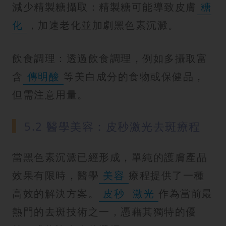
減少精製糖攝取：精製糖可能導致皮膚
糖
化
，加速老化並加劇黑色素沉澱。
飲食調理：透過飲食調理，例如多攝取富
含
傳明酸
等美白成分的食物或保健品，
但需注意用量。
5.2 醫學美容：皮秒激光去斑療程
當黑色素沉澱已經形成，單純的護膚產品
效果有限時，醫學
美容
療程提供了一種
高效的解決方案。
皮秒
激光
作為當前最
熱門的去斑技術之一，憑藉其獨特的優