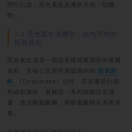
們可以說，黑色素是皮膚的天然「防曬
劑」。
1.2 黑色素生成機制：由內而外的
複雜過程
黑色素生成是一個由多種因素調控的複雜
過程。其核心是黑色素細胞內的
酪氨酸
酶
（Tyrosinase）活性。當皮膚受到紫
外線刺激時，會觸發一系列細胞信息傳
遞，激活酪氨酸酶，將酪氨酸轉化為黑色
素。