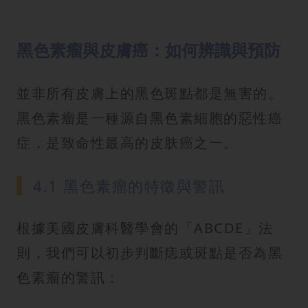
黑色素瘤與皮膚癌：如何辨識與預防
並非所有皮膚上的黑色斑點都是無害的。
黑色素瘤是一種源自黑色素細胞的惡性癌
症，是致命性最高的皮肤癌之一。
4.1 黑色素瘤的特徵與警訊
根據美國皮膚科醫學會的「ABCDE」法
則，我們可以初步判斷痣或斑點是否為黑
色素瘤的警訊：