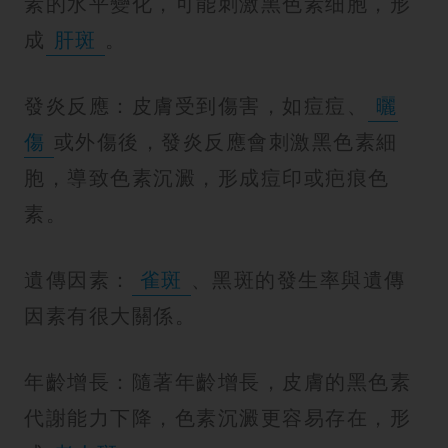
素的水平變化，可能刺激黑色素细胞，形
成
肝斑
。
發炎反應：皮膚受到傷害，如痘痘、
曬
傷
或外傷後，發炎反應會刺激黑色素細
胞，導致色素沉澱，形成痘印或疤痕色
素。
遺傳因素：
雀斑
、黑斑的發生率與遺傳
因素有很大關係。
年齡增長：隨著年齡增長，皮膚的黑色素
代謝能力下降，色素沉澱更容易存在，形