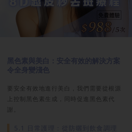
黑色素與美白：安全有效的解決方案
令全身變淺色
要安全有效地進行美白，我們需要從根源
上控制黑色素生成，同時促進黑色素代
謝。
5.1 日常護理：從防曬到飲食調理