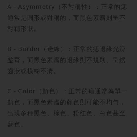
A - Asymmetry（不對稱性）：正常的痣
通常是圓形或對稱的，而黑色素瘤則呈不
對稱形狀。
B - Border（邊緣）：正常的痣邊緣光滑
整齊，而黑色素瘤的邊緣則不規則、呈鋸
齒狀或模糊不清。
C - Color（顏色）：正常的痣通常為單一
顏色，而黑色素瘤的顏色則可能不均勻，
出現多種黑色、棕色、粉红色、白色甚至
藍色。