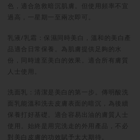
色，適合急救暗沉肌膚。但使用頻率不宜
過高，一星期一至兩次即可。
乳液/乳霜：保濕同時美白，溫和的美白產
品適合日常保養。為肌膚提供足夠的水
份，同時達至美白的效果。適合所有膚質
人士使用。
洗面乳：清潔是美白的第一步。傳明酸洗
面乳能溫和洗去皮膚表面的暗沉，為後續
保養打好基礎。適合容易出油的膚質人士
使用。始終是用完洗走的外用產品，不必
對美白皮膚的功效賦予太大期待。