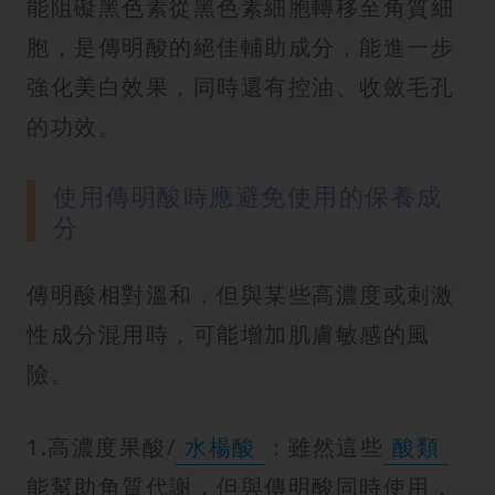
能阻礙黑色素從黑色素細胞轉移至角質細
胞，是傳明酸的絕佳輔助成分，能進一步
強化美白效果，同時還有控油、收斂毛孔
的功效。
使用傳明酸時應避免使用的保養成
分
傳明酸相對溫和，但與某些高濃度或刺激
性成分混用時，可能增加肌膚敏感的風
險。
1.高濃度果酸/
水楊酸
：雖然這些
酸類
能幫助角質代謝，但與傳明酸同時使用，