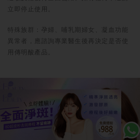
立即停止使用。
特殊族群：孕婦、哺乳期婦女、凝血功能
異常者，應諮詢專業醫生後再決定是否使
用傳明酸產品。