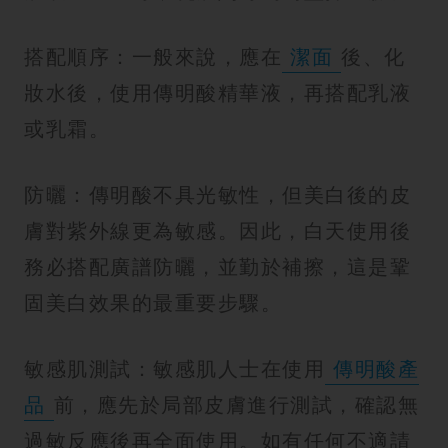
搭配順序：一般來說，應在
潔面
後、化
妝水後，使用傳明酸精華液，再搭配乳液
或乳霜。
防曬：傳明酸不具光敏性，但美白後的皮
膚對紫外線更為敏感。因此，白天使用後
務必搭配廣譜防曬，並勤於補擦，這是鞏
固美白效果的最重要步驟。
敏感肌測試：敏感肌人士在使用
傳明酸產
品
前，應先於局部皮膚進行測試，確認無
過敏反應後再全面使用。如有任何不適請