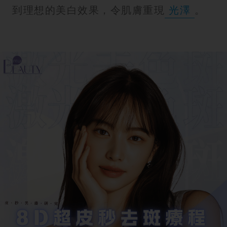
到理想的美白效果，令肌膚重現
光澤
。