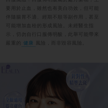
要用於止血，雖然也有美白功效，但可能
伴隨腸胃不適、經期不順等副作用，甚至
可能增加血栓的形成風險。未經醫生指
示，切勿自行口服傳明酸，此舉可能帶來
嚴重的
健康
風險，而非毀容風險。