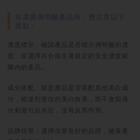
在選購傳明酸產品時，應注意以下
重點：
濃度標示：確認產品是否標示傳明酸的濃
度，並選擇符合衞生署規定的安全濃度範
圍內的產品。
成分搭配：留意產品是否搭配其他美白成
分，能達到更佳的美白效果，而不會因過
分刺激引起炎症，沒有反黑作用。
品牌信譽：選擇信譽良好的品牌，確保產