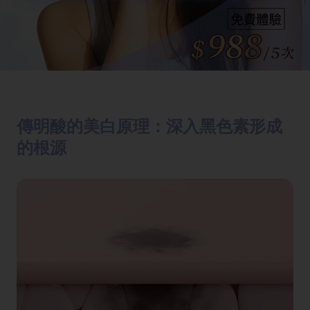
傳明酸的美白原理：深入黑色素形成
的根源