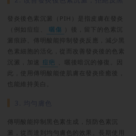
發炎後色素沉澱（PIH）是指皮膚在發炎
（例如痘痘、
曬傷
）後，留下的色素沉
澱痕跡。傳明酸能抑制發炎反應，減少黑
色素細胞的活化，從而改善發炎後的色素
沉澱，加速
痘疤
、曬後暗沉的修復。因
此，使用傳明酸能使肌膚在發炎痊癒後，
也能維持美白。
3. 均勻膚色
傳明酸能抑制黑色素生成，預防色素沉
澱，從而達到均勻膚色的效果。長期使用