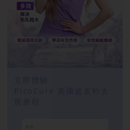
立即體驗
PicoCure 美國超皮秒去
斑療程