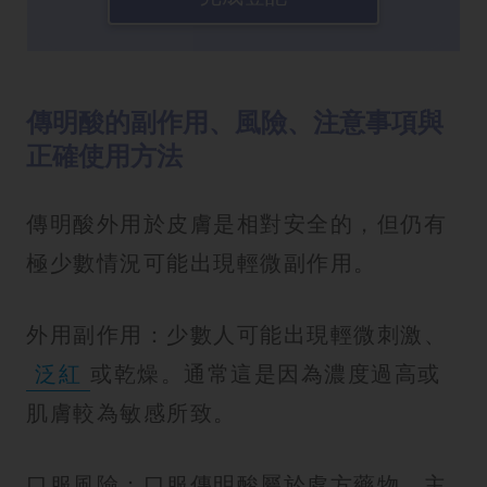
傳明酸的副作用、風險、注意事項與
正確使用方法
傳明酸外用於皮膚是相對安全的，但仍有
極少數情況可能出現輕微副作用。
外用副作用：少數人可能出現輕微刺激、
泛紅
或乾燥。通常這是因為濃度過高或
肌膚較為敏感所致。
口服風險：口服傳明酸屬於處方藥物，主