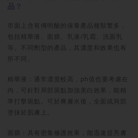
品？
市面上含有傳明酸的保養產品種類繁多，
包括精華液、面膜、乳液/乳霜、洗面乳
等。不同劑型的產品，其濃度和效果也有
所不同。
精華液：通常濃度較高，ph值也要考慮在
內，可針對局部斑點加強美白效果，能精
準打擊斑點。可於爽膚水後，全面或局部
塗抹於肌膚上。
面膜：具有密集修護效果，能迅速提亮膚