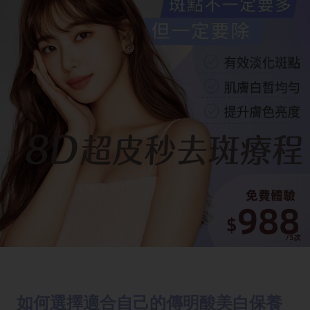
如何選擇適合自己的傳明酸美白保養