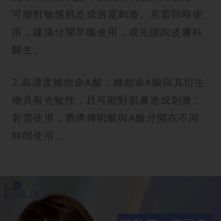
可能對敏感肌造成過度刺激。若需同時使
用，建議分開早晚使用，或先諮詢皮膚科
醫生。
2.高濃度維他命A酸：維他命A酸與其衍生
物具有光敏性，且可能對肌膚造成刺激。
若需使用，應將傳明酸與A酸分開在不同
時間使用。