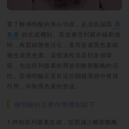
要了解傳明酸的美白功效，必須先認識
黑
色素
的生成機制。當皮膚受到紫外線刺激
時，角質細胞會活化，進而促進黑色素細
胞生成黑色素。這個過程涉及到多個環
節，包括前列腺素的釋放和酪胺酸酶的活
性。而傳明酸正是在這些關鍵環節中發揮
作用，抑制黑色素的形成。
傳明酸的主要作用機制如下：
1.抑制前列腺素生成，從而減少酪胺酸酶