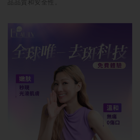
品品質和安全性。