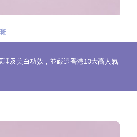
色斑
理及美白功效，並嚴選香港10大高人氣