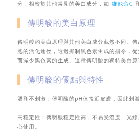
分，相較於其他常見的美白成分，如
維他命C
傳明酸的美白原理
傳明酸的美白原理與其他美白成分截然不同。傳
胞的活化途徑，透過抑制黑色素生成的指令，從
而減少黑色素的生成。這種傳明酸的獨特美白原
傳明酸的優點與特性
溫和不刺激：傳明酸的pH值接近皮膚，因此刺
高穩定性：傳明酸穩定性高，不易受溫度、光線
心使用。