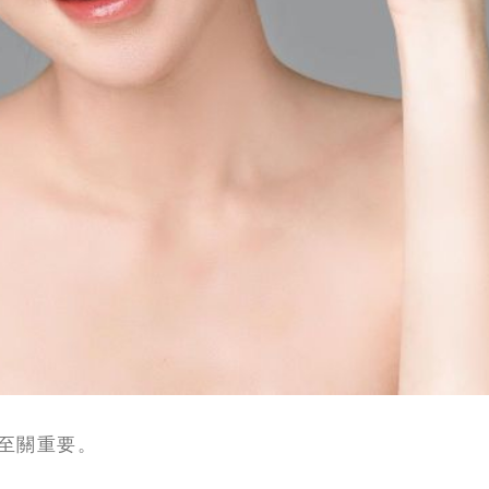
至關重要。