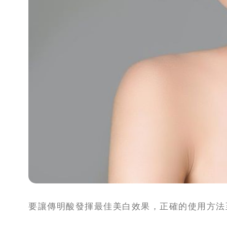
要讓傳明酸發揮最佳美白效果，正確的使用方法