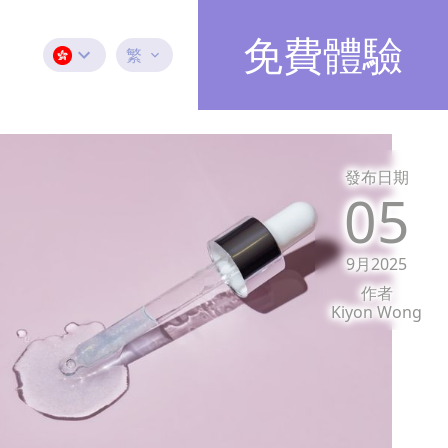
免費體驗
繁
發布日期
05
9月2025
作者
Kiyon Wong