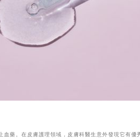
止血藥。在皮膚護理領域，皮膚科醫生意外發現它有優