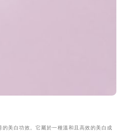
秀的美白功效。它屬於一種溫和且高效的美白成