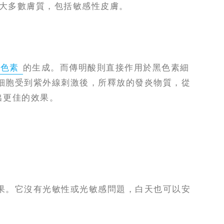
大多數膚質，包括敏感性皮膚。
黑色素
的生成。而傳明酸則直接作用於黑色素細
細胞受到紫外線刺激後，所釋放的發炎物質，從
出更佳的效果。
果。它沒有光敏性或光敏感問題，白天也可以安