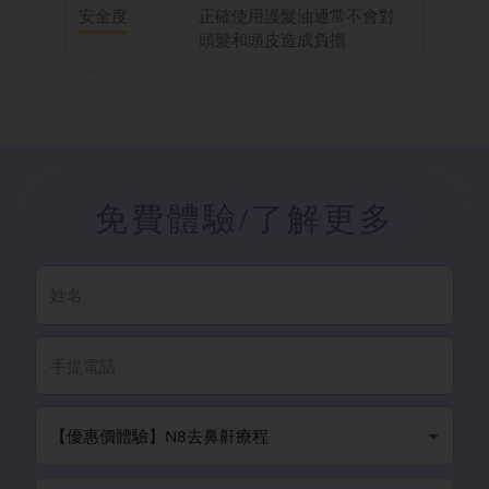
安全度
正確使用護髮油通常不會對
頭髮和頭皮造成負擔
免費體驗
/了解更多