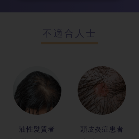
不適合人士
油性髮質者
頭皮炎症患者