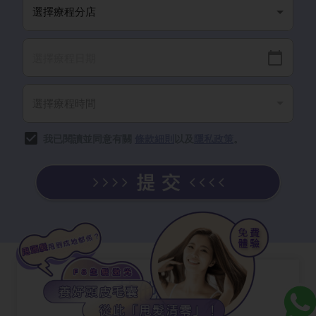
我已閱讀並同意有關
條款細則
以及
隱私政策
。
其他文章