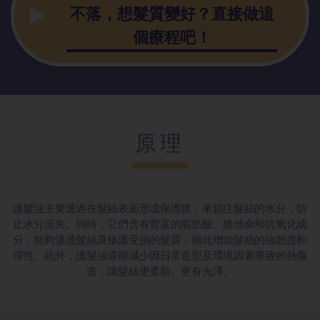
不落，想髮質變好？直接做這
個療程吧！
原理
護髮油主要透過在髮絲表面形成保護膜，來鎖住髮絲的水分，防
止水分流失。同時，它們含有豐富的脂肪酸、維他命和抗氧化成
分，能夠滲透髮絲及修護受損的髮質，藉此增加髮絲的強韌度和
彈性。此外，護髮油還能減少因日常造型及環境因素導致的熱傷
害，讓髮絲更柔順、更有光澤。