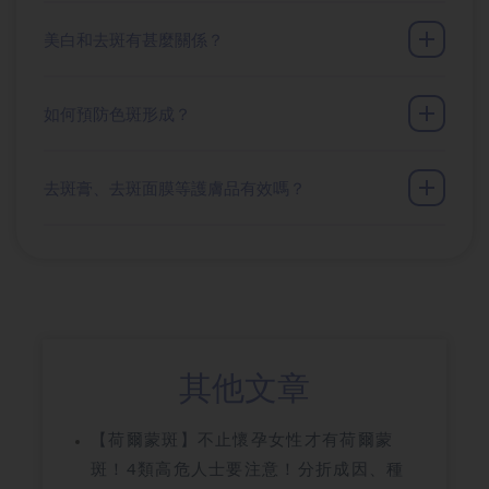
美白和去斑有甚麼關係？
如何預防色斑形成？
去斑膏、去斑面膜等護膚品有效嗎？
其他文章
【荷爾蒙斑】不止懷孕女性才有荷爾蒙
斑！4類高危人士要注意！分折成因、種