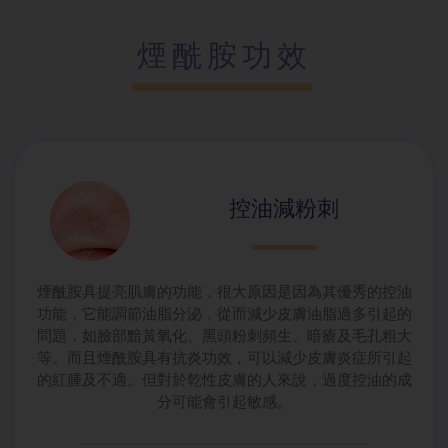
煙酰胺功效
控油減粉刺
煙酰胺具提亮肌膚的功能，很大原因是因為其優秀的控油
功能，它能調節油脂分泌，從而減少皮膚油脂過多引起的
問題，如臉部黯黃氧化、黑頭粉刺頻生、暗瘡及毛孔粗大
等。而且煙酰胺具有抗炎功效，可以減少皮膚炎症所引起
的紅腫及不適。但對於乾性皮膚的人來說，過度控油的成
分可能會引起敏感。