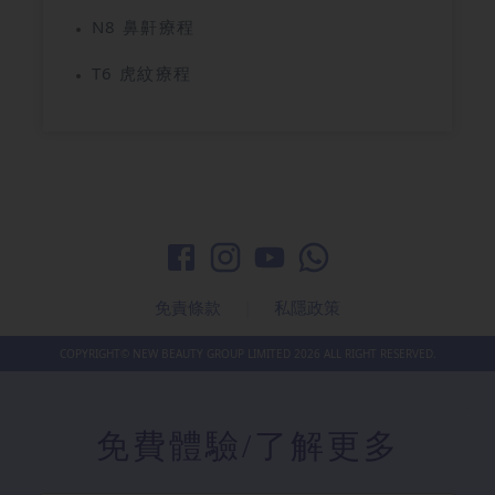
N8 鼻鼾療程
T6 虎紋療程
免責條款
|
私隱政策
COPYRIGHT© NEW BEAUTY GROUP LIMITED
2026
ALL RIGHT RESERVED.
免費體驗
/了解更多