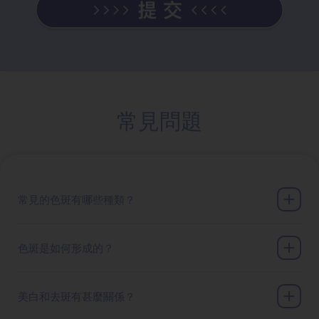
常見問題
常見的色斑有哪些種類？
色斑是如何形成的？
美白和去斑有甚麼關係？