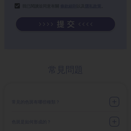
我已閱讀並同意有關
條款細則
以及
隱私政策
。
常見問題
常見的色斑有哪些種類？
色斑是如何形成的？