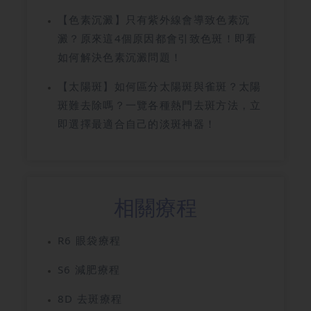
【色素沉澱】只有紫外線會導致色素沉
澱？原來這4個原因都會引致色斑！即看
如何解決色素沉澱問題！
【太陽斑】如何區分太陽斑與雀斑？太陽
斑難去除嗎？一覽各種熱門去斑方法，立
即選擇最適合自己的淡斑神器！
相關療程
R6 眼袋療程
S6 減肥療程
8D 去斑療程