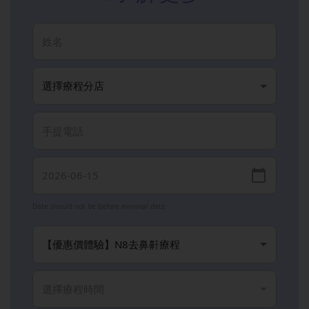
Date should not be before minimal date