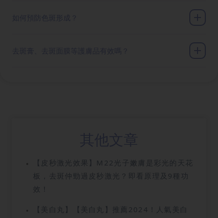
如何預防色斑形成？
去斑膏、去斑面膜等護膚品有效嗎？
其他文章
【皮秒激光效果】M22光子嫩膚是彩光的天花
板，去斑仲勁過皮秒激光？即看原理及9種功
效！
【美白丸】【美白丸】推薦2024！人氣美白