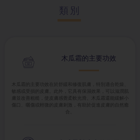
類別
木瓜霜的主要
功效
木瓜霜的主要功效在於舒緩和修復肌膚，特別適合乾燥、
敏感或受損的皮膚。此外，它具有保濕效果，可以滋潤肌
膚並改善粗糙，使皮膚感覺柔軟光滑。木瓜霜還能緩解小
傷口、曬傷或輕微的皮膚刺激，有助於促進皮膚的自然癒
合。