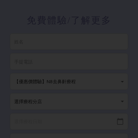
免費體驗
/了解更多