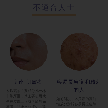
不適合人士
油性肌膚者
容易長痘痘和
粉刺
的人
木瓜霜的主要成分凡士林
非常厚重，其主要功用就
如前所說，木瓜霜的高油
是在皮膚上形成薄薄的保
性成分對於容易長痘痘和
護膜，防止水分流失以達