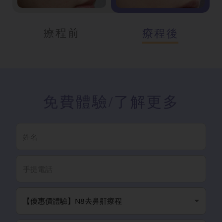
療程前
療程後
免費體驗
/了解更多