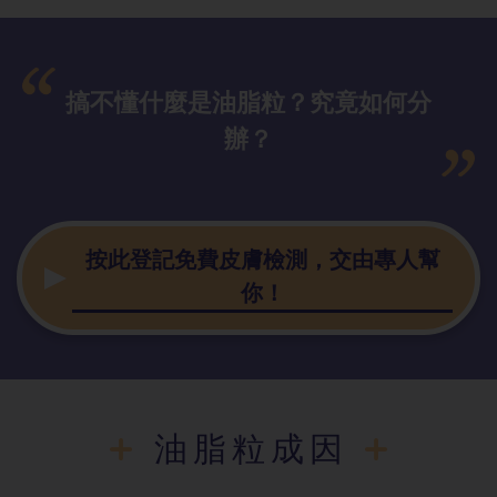
搞不懂什麼是油脂粒？究竟如何分
辦？
按此登記免費皮膚檢測，交由專人幫
你！
油脂粒成因