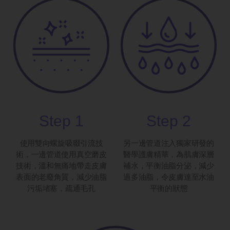
Step 1
Step 2
使用雙向螺旋吸啜引流技
另一邊管道注入獨家研發的
術，一邊管道使用真空磨皮
醫學護膚精華，為肌膚深層
技術，溫和無痛地帶走皮膚
補水，平衡油脂分泌，減少
表面的老廢角質，減少油脂
過多油脂，令皮膚達至水油
污垢堵塞，疏通毛孔
平衡的狀態