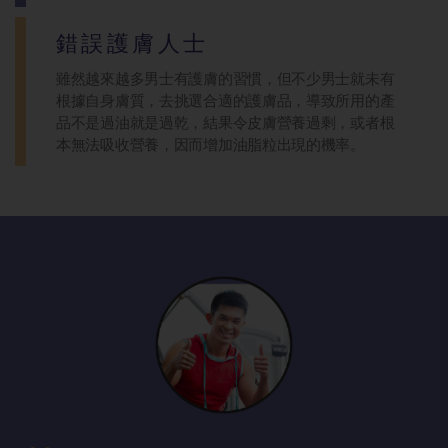
錯誤護膚人士
雖然越來越多男士有護膚的習慣，但不少男士就未有
根據自身膚質，去挑選合適的護膚品，導致所用的產
品不是過油就是過乾，結果令皮膚營養過剩，或者根
本無法吸收營養，因而增加油脂粒出現的機率。