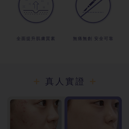
全面提升肌膚質素
無痛無創 安全可靠
真人實證