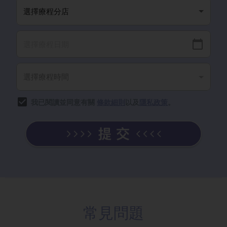
我已閱讀並同意有關
條款細則
以及
隱私政策
。
常見問題