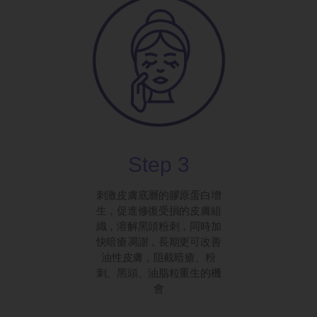
Step 3
刺激皮膚底層的膠原蛋白增
生，促進修復受損的皮膚組
織，溶解黑頭粉刺，同時加
快暗瘡凋謝，長期更可改善
油性皮膚，阻截暗瘡、粉
刺、黑頭、油脂粒重生的機
會