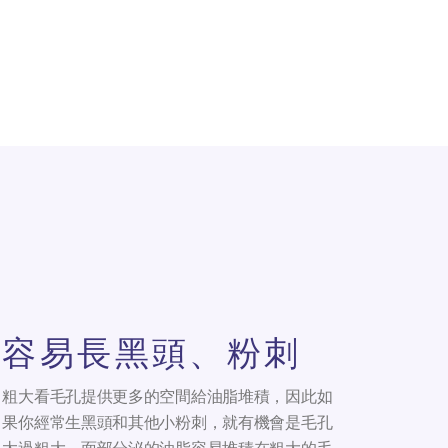
容易長黑頭、粉刺
粗大看毛孔提供更多的空間給油脂堆積，因此如
果你經常生黑頭和其他小粉刺，就有機會是毛孔