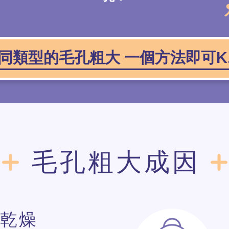
同類型的毛孔粗大 一個方法即可K.
毛孔粗大成因
乾燥