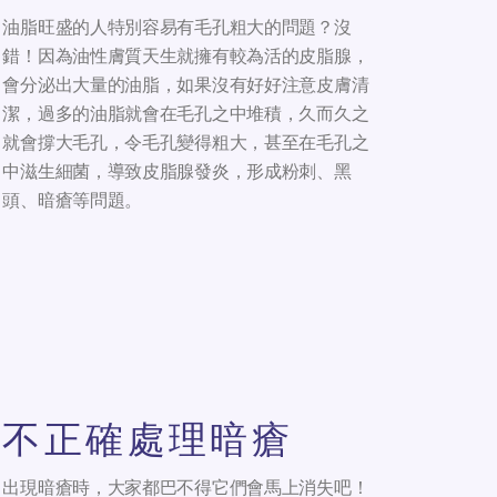
油脂旺盛的人特別容易有毛孔粗大的問題？沒
錯！因為油性膚質天生就擁有較為活的皮脂腺，
會分泌出大量的油脂，如果沒有好好注意皮膚清
潔，過多的油脂就會在毛孔之中堆積，久而久之
就會撐大毛孔，令毛孔變得粗大，甚至在毛孔之
中滋生細菌，導致皮脂腺發炎，形成粉刺、黑
頭、暗瘡等問題。
不正確處理暗瘡
出現暗瘡時，大家都巴不得它們會馬上消失吧！