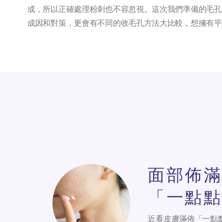
成，所以正確處理粉刺也不容忽視。這次我們準備的毛孔
成因和對策，更會有不同的收毛孔方法大比較，想擁有平
面部佈滿
「一點點
近看皮膚滿佈「一點