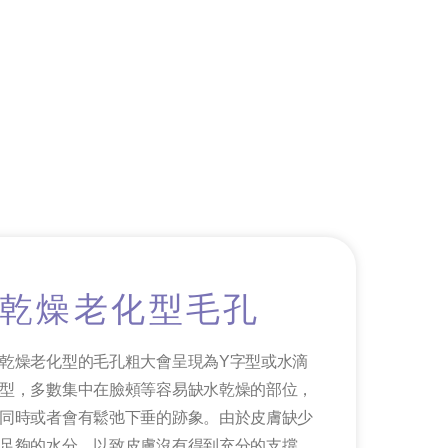
乾燥老化型毛孔
乾燥老化型的毛孔粗大會呈現為Y字型或水滴
型，多數集中在臉頰等容易缺水乾燥的部位，
同時或者會有鬆弛下垂的跡象。由於皮膚缺少
足夠的水分，以致皮膚沒有得到充分的支撐，