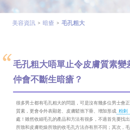
美容資訊
暗瘡
毛孔粗大
>
>
毛孔粗大唔單止令皮膚質素變
仲會不斷生暗瘡？
很多男士都有毛孔粗大的問題，可是沒有幾多位男士會正
質素，更會令外表顯老、皮膚鬆弛下垂、增加形成
粉刺
處！雖然收細毛孔的產品和方法有很多，不過首先要找出
所致和皮膚乾燥所致的收毛孔方法亦有所不同；其次，毛