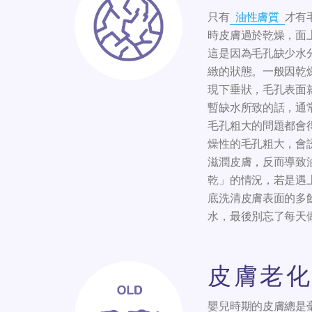
只有
油性膚質
才有
時皮膚過於乾燥，面
這是因為毛孔缺少水
緻的狀態。一般因乾
現下垂狀，毛孔表面
暫缺水所致的話，通
毛孔粗大的問題都會
燥性的毛孔粗大，會
滋潤皮膚，反而導致
乾」的情況，若是遇
底洗清皮膚表面的多
水，最後別忘了每天
皮膚老化
嬰兒時期的皮膚總是