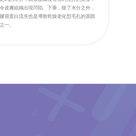
令皮膚組織出現凹陷、下垂，除了水分之外，
膠原蛋白流失也是導致乾燥老化型毛孔的原因
之一。