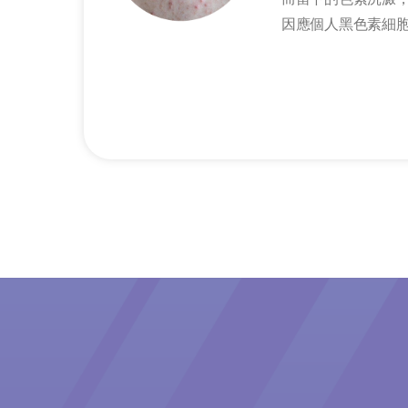
因應個人黑色素細