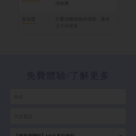
佳效果
安全度
只要治療師操作得當，基本
上十分安全
免費體驗
/了解更多