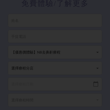
免費體驗
/了解更多