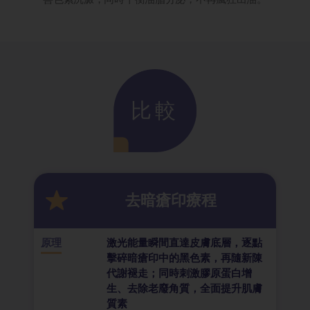
比較
去暗瘡印療程
原理
激光能量瞬間直達皮膚底層，逐點
擊碎暗瘡印中的黑色素，再隨新陳
代謝褪走；同時刺激膠原蛋白增
生、去除老廢角質，全面提升肌膚
質素