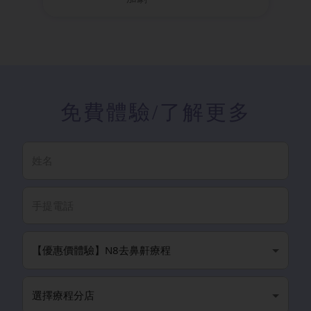
免費體驗
/了解更多