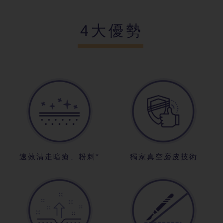
4大優勢
速效清走暗瘡、粉刺*
獨家真空磨皮技術