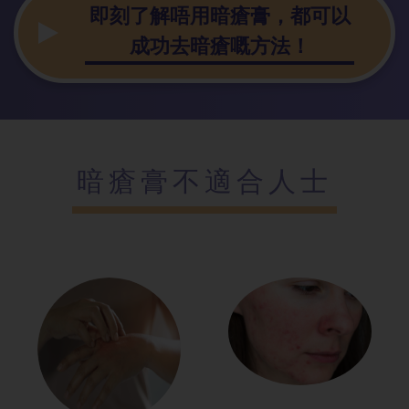
即刻了解唔用暗瘡膏，都可以
成功去暗瘡嘅方法！
暗瘡膏不適合人士