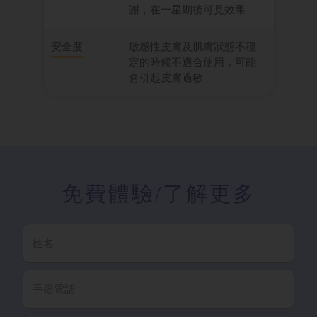
謝，在一星期後可見效果
安全度
敏感性皮膚及肌膚狀態不穩
定的時候不適合使用，可能
會引起皮膚過敏
免費體驗
/了解更多