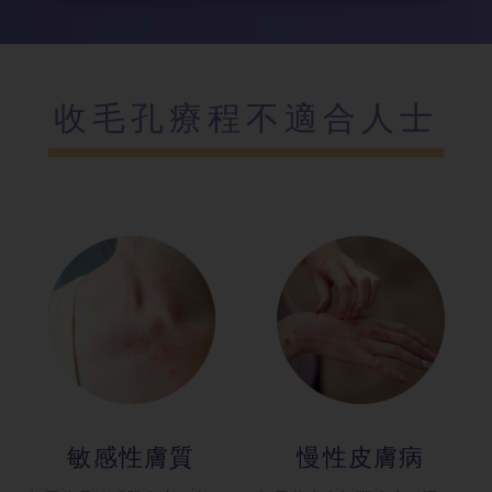
收毛孔療程不適合人士
敏感性膚質
慢性皮膚病