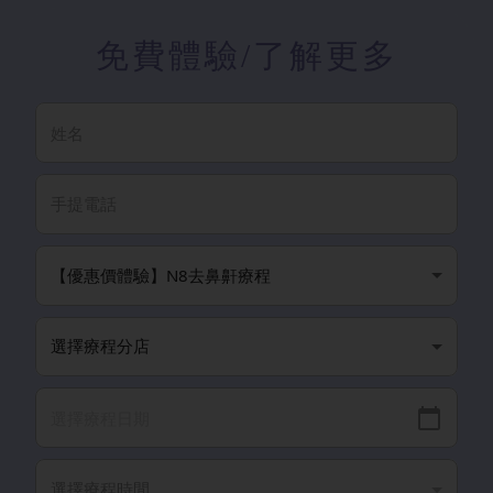
免費體驗
/了解更多