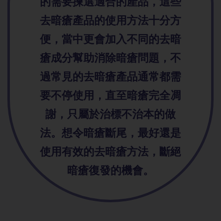
的需要揀選適合的產品，這些
去暗瘡產品的使用方法十分方
便，當中更會加入不同的去暗
瘡成分幫助消除暗瘡問題，不
過常見的去暗瘡產品通常都需
要不停使用，直至暗瘡完全凋
謝，只屬於治標不治本的做
法。想令暗瘡斷尾，最好還是
使用有效的去暗瘡方法，斷絕
暗瘡復發的機會。