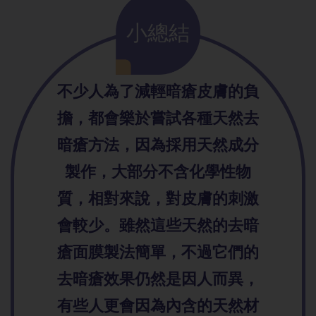
小總結
不少人為了減輕暗瘡皮膚的負
擔，都會樂於嘗試各種天然去
暗瘡方法，因為採用天然成分
製作，大部分不含化學性物
質，相對來說，對皮膚的刺激
會較少。雖然這些天然的去暗
瘡面膜製法簡單，不過它們的
去暗瘡效果仍然是因人而異，
有些人更會因為內含的天然材