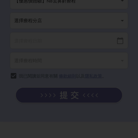
我已閱讀並同意有關
條款細則
以及
隱私政策
。