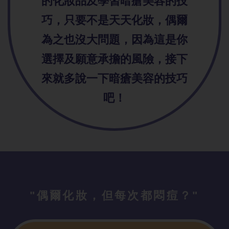
的化妝品及學習暗瘡美容的技
巧，只要不是天天化妝，偶爾
為之也沒大問題，因為這是你
選擇及願意承擔的風險，接下
來就多說一下暗瘡美容的技巧
吧！
"偶爾化妝，但每次都悶痘？"