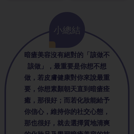
小總結
暗瘡美容沒有絕對的「該做不
該做」，最重要是你想不想
做，若皮膚健康對你來說最重
要，你想素顏朝天直到暗瘡痊
癒，那很好；而若化妝能給予
你信心，維持你的社交心態，
那也很好，就去選擇質地清爽