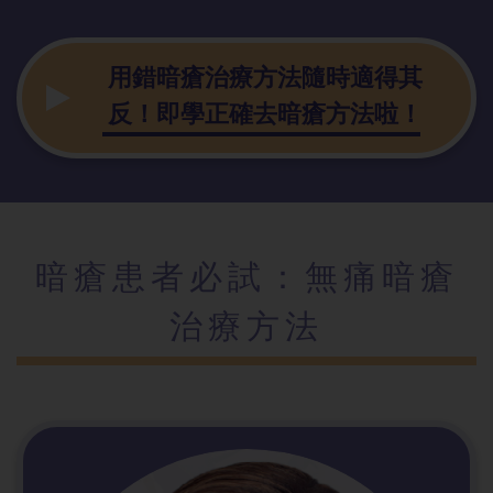
用錯暗瘡治療方法隨時適得其
反！即學正確去暗瘡方法啦！
暗瘡患者必試：無痛暗瘡
治療方法