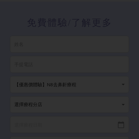
免費體驗
/了解更多