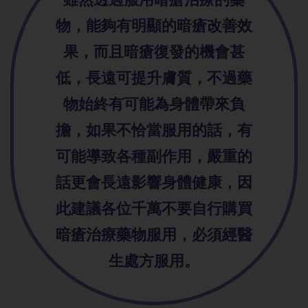
物，能夠有明顯的暗瘡改善效
果，而且暗瘡復發的機會甚
低，長遠可提升膚質，不過藥
物始終有可能為身體帶來負
擔，如果不恰當服用的話，有
可能導致各種副作用，嚴重的
話更會長遠影響身體健康，因
此建議各位千萬不要自行購買
暗瘡治療藥物服用，必須經醫
生處方服用。