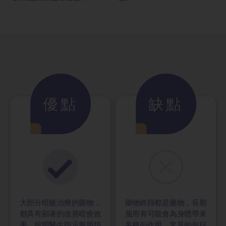
優點
缺點
大部分暗瘡治療的藥物，
藥物終歸都是藥物，長期
都具有顯著的改善暗瘡效
服用有可能會為身體帶來
果，按照醫生指示服用指
各種副作用，常見的包括