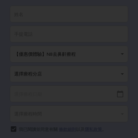
我已閱讀並同意有關
條款細則
以及
隱私政策
。