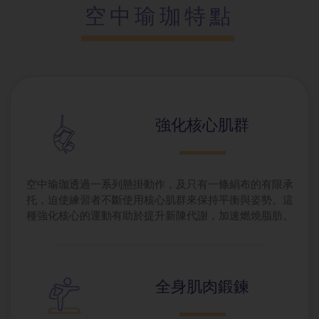
空中瑜珈特點
強化核心肌群
空中瑜珈透過一系列懸掛動作，及只有一條絹布的有限承
托，迫使練習者不斷使用核心肌群來保持平衡與姿勢。這
種強化核心的運動有助於提升新陳代謝，加速燃燒脂肪。
全身肌肉鍛鍊