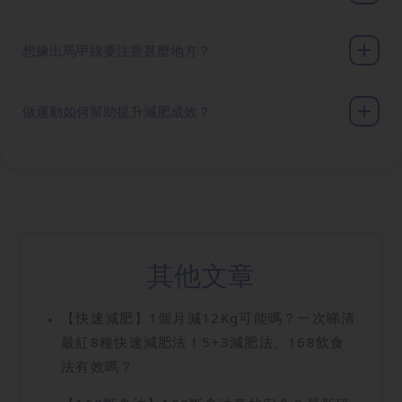
想練出馬甲線要注意甚麼地方？
做運動如何幫助提升減肥成效？
其他文章
【快速減肥】1個月減12Kg可能嗎？一次睇清
最紅8種快速減肥法！5+3減肥法、168飲食
法有效嗎？