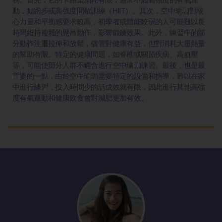
動，如跑步或高強度間歇訓練（HIIT）。其次，空中瑜珈對核
心力量和平衡感要求較高，初學者或體能較弱的人可能難以長
時間維持複雜的懸吊動作，影響鍛鍊效果。此外，練習中的部
分動作注重拉伸和放鬆，儘管對健康有益，但對消耗大量熱量
的幫助有限。特定的健康問題，如脊椎或關節疾病、高血壓
等，可能使部分人群不適合進行空中瑜珈練習。最後，也是最
重要的一點，由於空中瑜珈需要特定的設備和指導，難以在家
中進行練習，投入時間少的話成效就有限，因此進行其他高強
度有氧運動和健康飲食會對減肥更加有效。