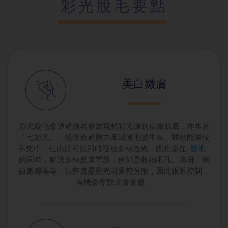
彩光脫毛要點
美白嫩膚
彩光脫毛會通過儀器發放寬頻彩光源到皮膚肌底，亦即是
「七彩光」，然後透過熱力來減慢毛髮生長。雖然能量較
不集中，但由於可以同時發放多種激光，因此能在
脫毛
的同時，解決多種皮膚問題，例如是收細毛孔、淡斑、美
白嫩膚等等。但弊處是彩光能量較分散，因此很難控制，
有機會導致皮膚受傷。