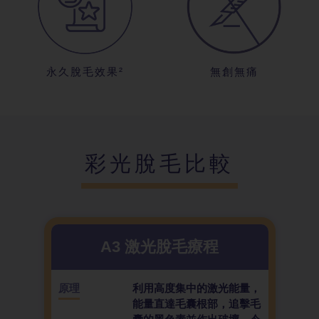
永久脫毛效果²
無創無痛
彩光脫毛比較
A3 激光脫毛療程
原理
利用高度集中的激光能量，
能量直達毛囊根部，追擊毛