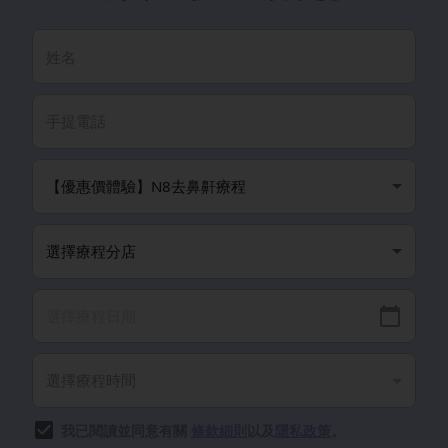
我已閱讀並同意有關
條款細則
以及
隱私政策
。