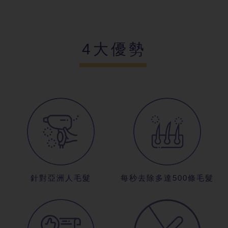
4大優勢
針對亞洲人毛髮
每秒去除多達500條毛髮