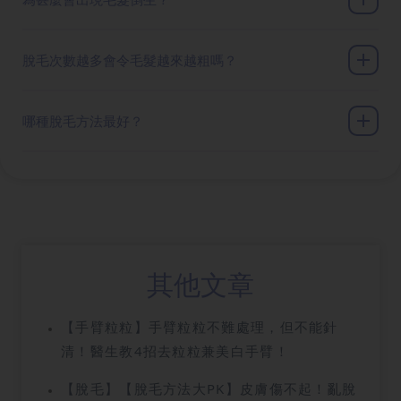
脫毛次數越多會令毛髮越來越粗嗎？
哪種脫毛方法最好？
其他文章
【手臂粒粒】手臂粒粒不難處理，但不能針
清！醫生教4招去粒粒兼美白手臂！
【脫毛】【脫毛方法大PK】皮膚傷不起！亂脫