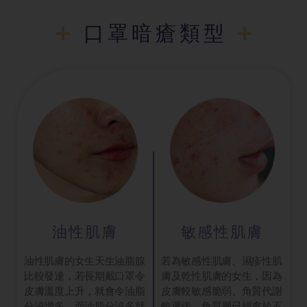
口罩暗瘡類型
油性肌膚
敏感性肌膚
油性肌膚的女生天生油脂腺
若為敏感性肌膚、濕疹性肌
比較發達，若長期戴口罩令
膚及乾性肌膚的女生，因為
皮膚溫度上升，就會令油脂
皮膚較敏感脆弱、角質代謝
分泌增多。而油脂分泌多就
較遲緩，角質層已經處於不