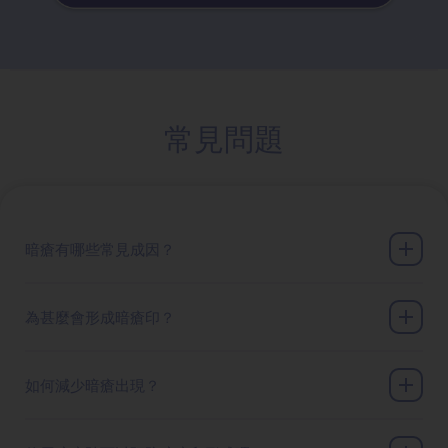
常見問題
暗瘡有哪些常見成因？
為甚麼會形成暗瘡印？
如何減少暗瘡出現？