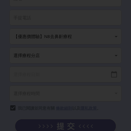
我已閱讀並同意有關
條款細則
以及
隱私政策
。