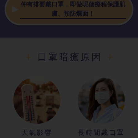
仲有排要戴口罩，即做呢個療程保護肌
膚、預防爛面！
口罩暗瘡原因
天氣影響
長時間戴口罩