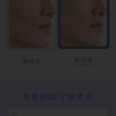
療程後
療程前
免費體驗
/了解更多