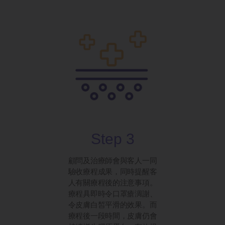
Step 3
顧問及治療師會與客人一同
驗收療程成果，同時提醒客
人有關療程後的注意事項。
療程具即時令口罩瘡淍謝、
令皮膚白皙平滑的效果。而
療程後一段時間，皮膚仍會