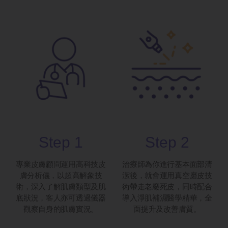
Step 1
Step 2
專業皮膚顧問運用高科技皮
治療師為你進行基本面部清
膚分析儀，以超高解象技
潔後，就會運用真空磨皮技
術，深入了解肌膚類型及肌
術帶走老廢死皮，同時配合
底狀況，客人亦可透過儀器
導入淨肌補濕醫學精華，全
觀察自身的肌膚實況。
面提升及改善膚質。