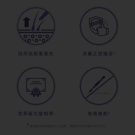
採用低能量激光
原廠正貨儀器¹
世界級生髮精華
無痛無創²
#
療程效果會因
應個人之皮膚、身體狀況等因素而有所不同。