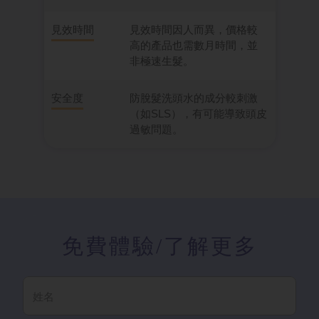
見效時間
見效時間因人而異，價格較
高的產品也需數月時間，並
非極速生髮。
安全度
防脫髮洗頭水的成分較刺激
（如SLS），有可能導致頭皮
過敏問題。
免費體驗
/了解更多