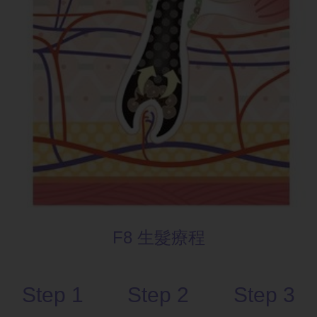
F8 生髮療程
Step 1
Step 2
Step 3