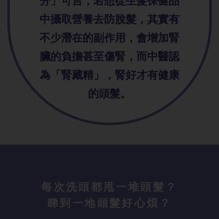
分」可言；若想從生髮保健品
中攝取營養去防脫髮，其實有
不少潛在的副作用，會增加腎
臟的負擔甚至傷腎，而中醫認
為「腎藏精」，腎好才有健康
的頭髮。
每次洗頭都甩一堆頭髮？
睇到一地頭髮好心煩？