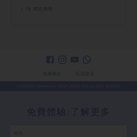
T6 虎紋療程
免責條款
|
私隱政策
COPYRIGHT© NEW BEAUTY GROUP LIMITED
2026
ALL RIGHT RESERVED.
免費體驗
/了解更多