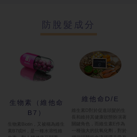
防脫髮成分
維他命D/E
生物素（維他
命
維生素D對於促進頭髮的生
B7）
長和維持其健康狀態扮演著
關鍵角色，而維生素E作為
生物素Biotin，又被稱為維生
一種強大的抗氧化劑，對於
素B7或H，是一種水溶性維