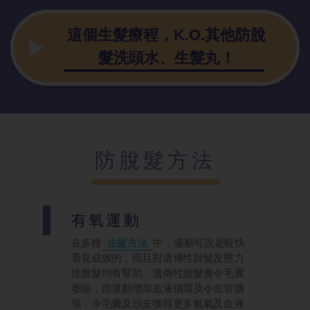
這個生髮療程，K.O.其他防脫
髮洗頭水、生髮丸！
防脫髮方法
有氧運動
在多種
生髮方法
中，運動可說是較快
看見成效的，而且對遺傳性脫髮及壓力
性脫髮均有幫助。遺傳性脫髮會令毛囊
萎縮，而運動增加血液循環及令血管擴
張，令毛囊及頭皮獲得更多氧氣及血液