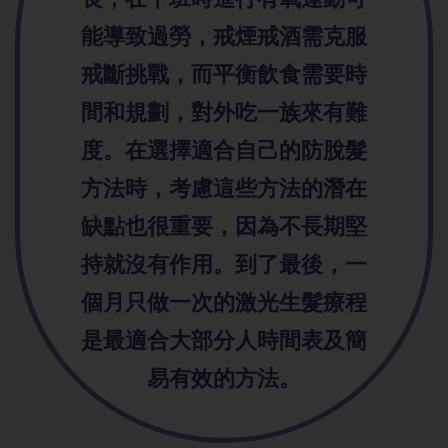
能導致過勞，戒煙戒酒需克服
戒斷挑戰，而平衡飲食需要時
間和規劃，對外吃一族來有難
度。在選擇適合自己的防脫髮
方法時，考慮這些方法的潛在
缺點也很重要，因為不長期堅
持就沒有作用。到了最後，一
個月只做一次的激光生髮療程
是最適合大部分人時間表及簡
易有效的方法。