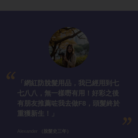
「網紅防脫髮
用品，我已經用到七
七八八，無一樣嘢有用！好彩之後
有朋友推薦咗我去做F8，頭髮終於
重獲新生！」
Alexander
（脫髮史三年）