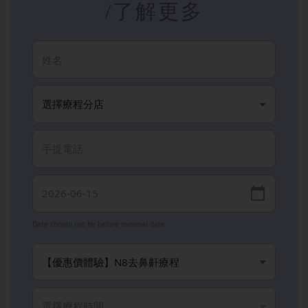
/了解更多
Date should not be before minimal date