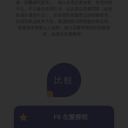
傳、荷爾蒙問題等）、個人生理反應差異、使用時間
不足、不正確的使用方法，以及產品質量問題（如有
效成分濃度不足）。若依照防脫髮產品說明書使用，
仍發現產品效果不佳，建議把握治療脫髮的黃金期，
直接尋求專業人士協助，進行具醫學實證的生髮療
程，如激光生髮療程。
比較
F8 生髮療程