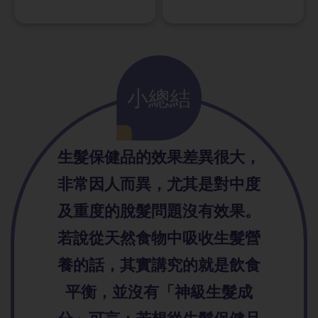
小總結
生髮保健品的效果差異很大，
非常因人而異，尤其是對中度
及重度的脫髮問題沒有效果。
若說從天然食物中吸收生髮營
養的話，其實講究的就是飲食
平衡，並沒有「神級生髮成