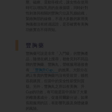
壓、磁療、震動等模式，讓女性在使用
時可以增加乳房的血液循環，同時針對
性刺激與相關的豐胸穴位及乳腺組織，
緊緻胸部的線條，不過大多數的家用美
胸儀都沒有經過認證，是否確實有美胸
功效實在不得而知。
豐胸藥
豐胸藥可說是非常「入門級」的豐胸產
品，隨便在網上搜尋，都會見到不同品
牌的豐胸藥、豐胸丸，聲稱服用過後會
有
「豐胸升Cup」
的效果。大部分在
網上售賣的豐胸藥均沒有受規管，雖然
容易購買，但當中的安全性卻受到質
疑。另外，豐胸丸之所以有美胸、升
Cup的功效，有可能是當中添加了大量
的雌激素成分，促進荷爾蒙分泌，如果
長期服用的話，有影響乳腺及身體健康
的風險。