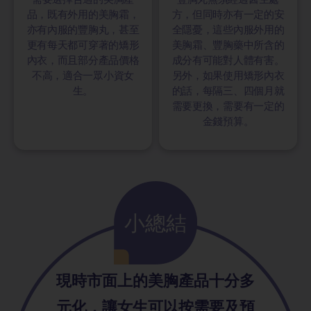
品，既有外用的美胸霜，
方，但同時亦有一定的安
亦有內服的豐胸丸，甚至
全隱憂，這些內服外用的
更有每天都可穿著的矯形
美胸霜、豐胸藥中所含的
內衣，而且部分產品價格
成分有可能對人體有害。
不高，適合一眾小資女
另外，如果使用矯形內衣
生。
的話，每隔三、四個月就
需要更換，需要有一定的
金錢預算。
小總結
現時市面上的美胸產品十分多
元化，讓女生可以按需要及預