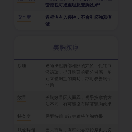
套療程可達至理想豐胸效果²
安全度
過程沒有入侵性，不會引起強烈痛
楚
美胸按摩
原理
透過按壓胸部相關的穴位，促進血
液循環，提升胸部的養分供應，塑
造立體胸型的同時，亦可改善胸部
問題
效果
美胸效果因人而異，視乎按摩的方
法不同，有可能沒有顯著豐胸效果
持久度
需要持續進行去維持美胸效果
見效時間
因人而異，有可能長期按摩也未必