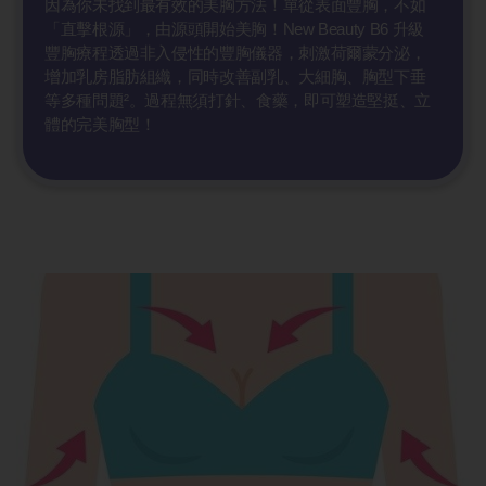
因為你未找到最有效的美胸方法！單從表面豐胸，不如
「直擊根源」，由源頭開始美胸！New Beauty B6 升級
豐胸療程透過非入侵性的豐胸儀器，刺激荷爾蒙分泌，
增加乳房脂肪組織，同時改善副乳、大細胸、胸型下垂
等多種問題²。過程無須打針、食藥，即可塑造堅挺、立
體的完美胸型！