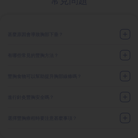
常見問題
甚麼原因會導致胸部下垂？
有哪些常見的豐胸方法？
豐胸食物可以幫助提升胸部線條嗎？
進行針灸豐胸安全嗎？
選擇豐胸療程時要注意甚麼事項？