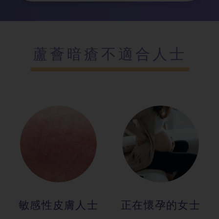
蘆薈暗瘡不適合人士
敏感性皮膚人士
正在懷孕的女士