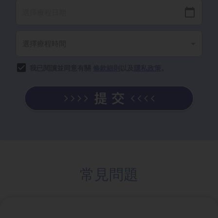
我已閱讀並同意有關
條款細則
以及
隱私政策
。
常見問題