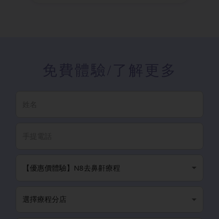
免費體驗
/了解更多