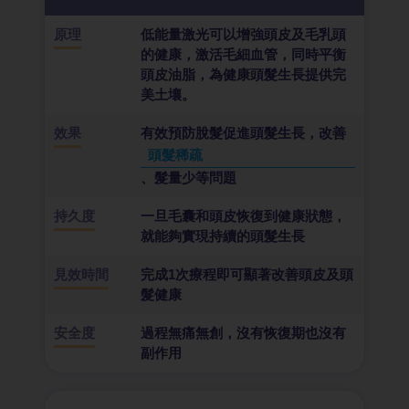
原理
低能量激光可以增強頭皮及毛乳頭
的健康，激活毛細血管，同時平衡
頭皮油脂，為健康頭髮生長提供完
美土壤。
效果
有效預防脫髮促進頭髮生長，改善
頭髮稀疏
、髮量少等問題
持久度
一旦毛囊和頭皮恢復到健康狀態，
就能夠實現持續的頭髮生長
見效時間
完成1次療程即可顯著改善頭皮及頭
髮健康
安全度
過程無痛無創，沒有恢復期也沒有
副作用