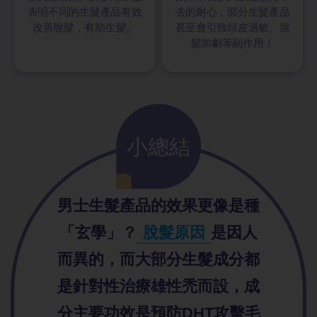
表明不同的生髮產品有效
去的耐心，部分生髮產品
改善脫髮，有助生髮。
甚至會引致頭皮過敏、脫
髮加劇等副作用！
小總結
男士生髮產品的效果更像是種
「玄學」？
脫髮原因
是因人
而異的，而大部分生髮成分都
是針對性治療雄性禿而設，成
分主要功效是預防DHT攻擊毛