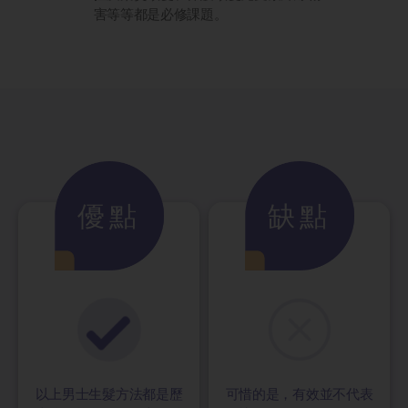
害等等都是必修課題。
優點
缺點
以上男士生髮方法都是歷
可惜的是，有效並不代表