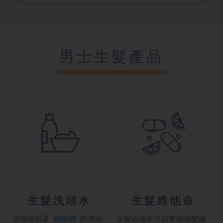
男士生髮產品
生髮洗頭水
生髮維他命
含咖啡因及
鋸棕櫚
的洗頭
生髮維他命可以幫助頭髮健