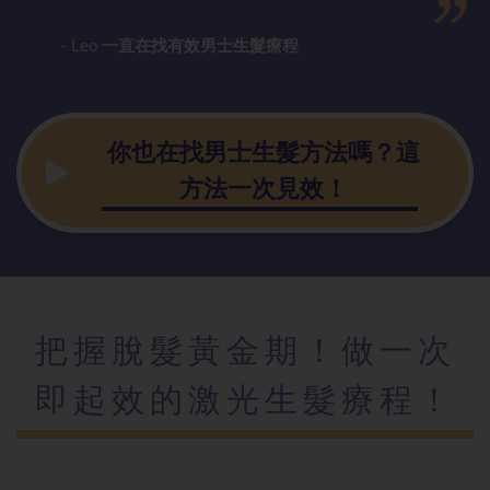
- Leo
一直在找有效
男士生髮療程
你也在找男士
生髮方法嗎？這
方法一次見效！
把握脫髮黃金
期！做一次
即起效的激光生髮療程！