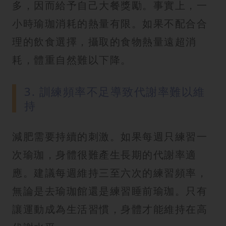
多，因而給予自己大餐獎勵。事實上，一
小時瑜珈消耗的熱量有限。如果不配合合
理的飲食選擇，攝取的食物熱量遠超消
耗，體重自然難以下降。
3. 訓練頻率不足導致代謝率難以維
持
減肥需要持續的刺激。如果每週只練習一
次瑜珈，身體很難產生長期的代謝率適
應。建議每週維持三至六次的練習頻率，
無論是去瑜珈館還是練習睡前瑜珈。只有
讓運動成為生活習慣，身體才能維持在高