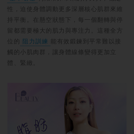
性，迫使身體調動更多深層核心肌群來維
持平衡。在懸空狀態下，每一個翻轉與停
留都需要極大的肌力與專注力。這種全方
位的
阻力訓練
能有效鍛鍊到平常難以接
觸的小肌肉群，讓身體線條變得更加立
體、緊緻。