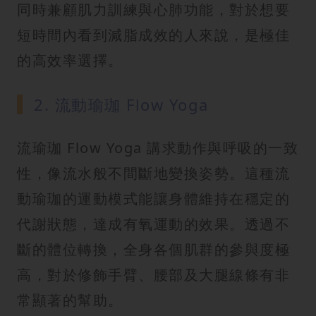
同時兼顧肌力訓練與心肺功能，對於想要
短時間內看到減脂成效的人來說，是極佳
的高效率選擇。
2. 流動瑜珈 Flow Yoga
流瑜珈 Flow Yoga 講求動作與呼吸的一致
性，像流水般不間斷地變換姿勢。這種流
動瑜珈的運動模式能讓身體維持在穩定的
代謝狀態，達成有氧運動的效果。透過不
斷的體位轉換，全身各個肌群的參與度極
高，對於修飾手臂、腰部及大腿線條有非
常顯著的幫助。