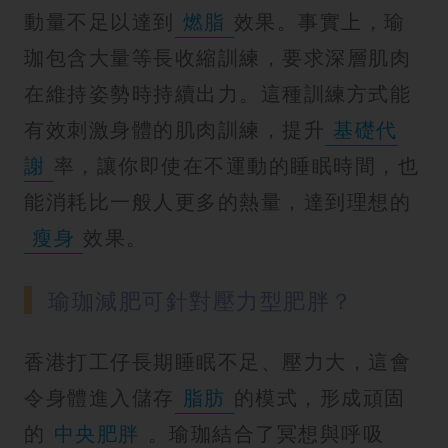
動量不足以達到
燃脂
效果。事實上，瑜
珈包含大量等長收縮訓練，要求深層肌肉
在維持姿勢時持續出力。這種訓練方式能
有效刺激身體的肌肉訓練，提升
基礎代
謝
率，讓你即使在不運動的睡眠時間，也
能消耗比一般人更多的熱量，達到理想的
瘦身
效果。
瑜珈減肥可針對壓力型肥胖？
香港打工仔長期睡眠不足、壓力大，這會
令身體進入儲存
脂肪
的模式，形成頑固
的
中央肥胖
。瑜珈結合了冥想與呼吸