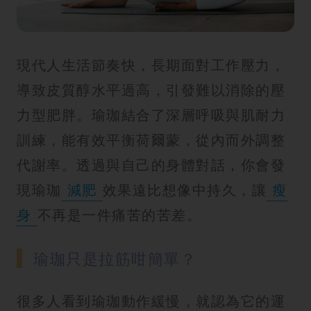
紋
現代人生活節奏快，長期面對工作壓力，
導致皮質醇水平過高，引發難以消除的壓
力型肥胖。瑜珈結合了深層呼吸與肌耐力
訓練，能有效平衡荷爾蒙，從內而外調整
代謝率。透過與自己的身體對話，你會發
現瑜珈
減肥
效果遠比想像中持久，讓
瘦
身
不再是一件痛苦的苦差。
瑜珈只是拉筋咁簡單？
很多人看到瑜珈動作緩慢，就認為它的運