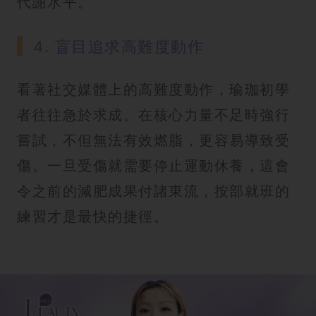
代謝水平。
4. 盲目追求高難度動作
看著社交媒體上的高難度動作，瑜珈初學
者往往急於求成。在核心力量不足時強行
嘗試，不但無法有效燃脂，更容易導致受
傷。一旦受傷就需要停止運動休養，這會
令之前的減肥成果付諸東流，按部就班的
練習才是最快的捷徑。