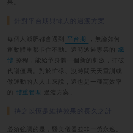
果。
針對平台期與懶人的過渡方案
每個人減肥都會遇到
平台期
，無論如何
運動體重都卡住不動。這時透過專業的
纖
體
療程，能給予身體一個新的刺激，打破
代謝僵局。對於忙碌、沒時間天天重訓或
做運動的人人士來說，這也是一種高效率
的
體重管理
過渡方案。
持之以恆是維持效果的長久之計
必須強調的是，醫美儀器並非一勞永逸。