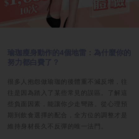
瑜珈瘦身動作的4個地雷：為什麼你的
努力都白費了？
很多人抱怨做瑜珈的後體重不減反增，往
往是因為踏入了某些常見的誤區。了解這
些負面因素，能讓你少走彎路。從心理預
期到飲食選擇的配合，全方位的調整才是
維持身材長久不反彈的唯一法門。