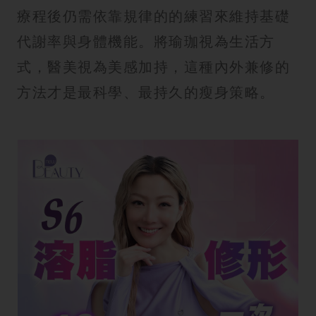
療程後仍需依靠規律的的練習來維持基礎
代謝率與身體機能。將瑜珈視為生活方
式，醫美視為美感加持，這種內外兼修的
方法才是最科學、最持久的瘦身策略。