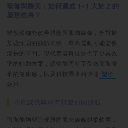
瑜珈與醫美：如何達成 1+1 大於 2 的
塑形效果？
雖然瑜珈能改善體態與肌肉線條，但對於
某些頑固的脂肪堆積，單靠運動可能需要
漫長的時間。現代美容科技提供了更具效
率的輔助方案，讓你能同時享受做瑜珈帶
來的健康感，以及科技帶來的快速
塑形
效果。
瑜珈線條與精準打擊頑固脂肪
瑜珈能夠塑造優雅的肌肉線條與柔軟度，