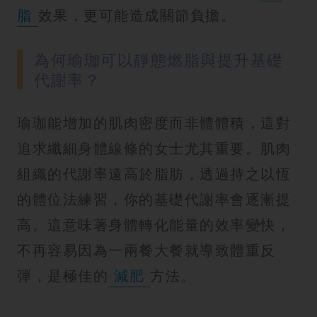
脂
效果，更可能造成關節負擔。
為何瑜珈可以靜態燃脂與提升基礎
代謝率？
瑜珈能增加的肌肉密度而非體體積，這對
追求纖細身體線條的女士尤其重要。肌肉
組織的代謝率遠高於脂肪，透過持之以恆
的體位法練習，你的基礎代謝率會逐漸提
高。這意味著身體轉化能量的效率變快，
不再容易因為一兩餐大餐就導致體重反
彈，是極佳的
減肥
方法。